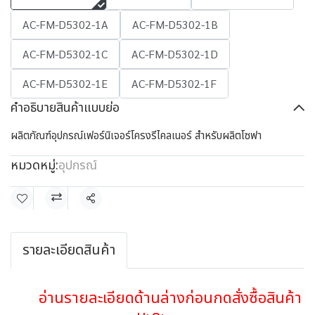
AC-FM-D5302-1A
AC-FM-D5302-1B
AC-FM-D5302-1C
AC-FM-D5302-1D
AC-FM-D5302-1E
AC-FM-D5302-1F
คำอธิบายสินค้าแบบย่อ
ผลิตภัณฑ์อุปกรณ์เฟอร์นิเจอร์โครงรีไคลเนอร์ สำหรับผลิตโซฟา
หมวดหมู่:
อุปกรณ์
แชร์
รายละเอียดสินค้า
อ่านรายละเอียดด้านล่างก่อนกดสั่งซื้อสินค้า