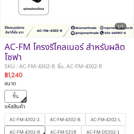
1/1
AC-FM โครงรีไคลเนอร์ สำหรับผลิต
โซฟา
SKU : AC-FM-4302-R
ชิ้น, AC-FM-4302-R
฿1,240
ขนาด
ชิ้น
รหัสสินค้า
AC-FM-4302-2
AC-FM-4302-B
AC-FM-4302-L
AC-FM-4302-R
AC-FM-5318
AC-FM-D5302-1