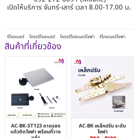
เปิดให้บริการ จันทร์-เสาร์ เวลา 8.00-17.00 น.
รีไคลเนอร์
โครงรีไคลเนอร์
โครงรีไคลเนอร์โซฟา
รีไคลเนอร์โซฟา
สินค้าที่เกี่ยวข้อง
AC-BK-ST123 ถาดรอง
AC-BK เหล็กปรับ ระดับ
แก้วติดโซฟา พร้อมที่วาง
โซฟา
แก้ว