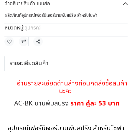
คำอธิบายสินค้าแบบย่อ
ผลิตภัณฑ์อุปกรณ์เฟอร์นิเจอร์บานพับสปริง สำหรับโซฟา
หมวดหมู่:
อุปกรณ์
แชร์
รายละเอียดสินค้า
อ่านรายละเอียดด้านล่างก่อนกดสั่งซื้อสินค้า
นะคะ
AC-BK บานพับสปริง
ราคา คู่ละ 53 บาท
อุปกรณ์เฟอร์นิเจอร์บานพับสปริง สำหรับโซฟา