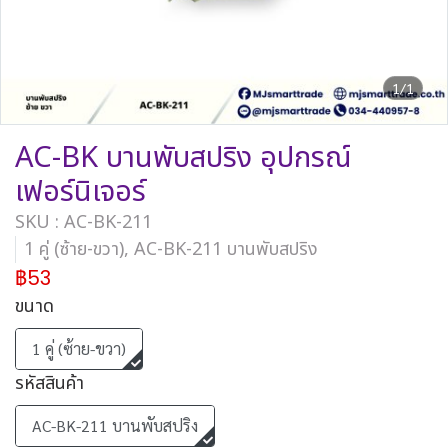
1/1
AC-BK บานพับสปริง อุปกรณ์
เฟอร์นิเจอร์
SKU : AC-BK-211
1 คู่ (ซ้าย-ขวา), AC-BK-211 บานพับสปริง
฿53
ขนาด
1 คู่ (ซ้าย-ขวา)
รหัสสินค้า
AC-BK-211 บานพับสปริง