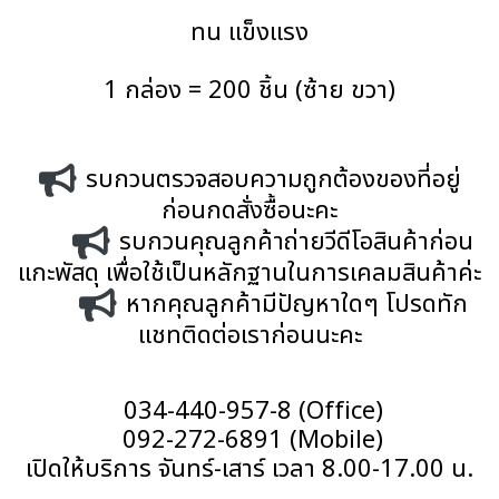
ทน แข็งแรง
1 กล่อง = 200 ชิ้น (ซ้าย ขวา)
รบกวนตรวจสอบความถูกต้องของที่อยู่
ก่อนกดสั่งซื้อนะคะ
รบกวนคุณลูกค้าถ่ายวีดีโอสินค้าก่อน
แกะพัสดุ เพื่อใช้เป็นหลักฐานในการเคลมสินค้าค่ะ
หากคุณลูกค้ามีปัญหาใดๆ โปรดทัก
แชทติดต่อเราก่อนนะคะ
034-440-957-8 (Office)
092-272-6891 (Mobile)
เปิดให้บริการ จันทร์-เสาร์ เวลา 8.00-17.00 น.