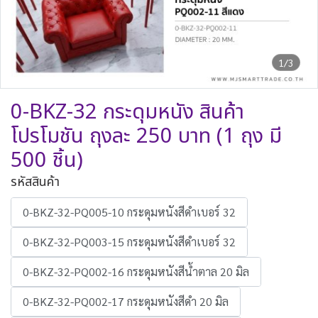
1/3
0-BKZ-32 กระดุมหนัง สินค้า
โปรโมชัน ถุงละ 250 บาท (1 ถุง มี
500 ชิ้น)
รหัสสินค้า
0-BKZ-32-PQ005-10 กระดุมหนังสีดำเบอร์ 32
0-BKZ-32-PQ003-15 กระดุมหนังสีดำเบอร์ 32
0-BKZ-32-PQ002-16 กระดุมหนังสีน้ำตาล 20 มิล
0-BKZ-32-PQ002-17 กระดุมหนังสีดำ 20 มิล