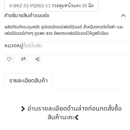
0-BKZ-32-PQ002-11 กระดุมหนังแดง 20 มิล
คำอธิบายสินค้าแบบย่อ
ผลิตภัณฑ์กระดุมหนัง อุปกรณ์กรณ์เฟอร์นิเจอร์ สำหรับตกแต่งโซฟา และ
เฟอร์นิเจอร์ต่างๆ ดูแพง สวย อัพเกรดเฟอร์นิเจอร์ให้ดูพรีเมียม
หมวดหมู่:
โปรโมชัน
แชร์
รายละเอียดสินค้า
อ่านรายละเอียดด้านล่างก่อนกดสั่งซื้อ
สินค้านะคะ