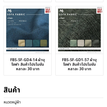
FBS-SF-GD4-14 ผ้าบุ
FBS-SF-GD1-57 ผ้าบุ
โซฟา สินค้าโปรโมชัน
โซฟา สินค้าโปรโมชัน
หลาละ 30 บาท
หลาละ 30 บาท
สินค้า
หมวดหมู่ผ้า