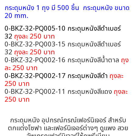
กระดุมหนัง 1 ถุง มี 500 ชิ้น กระดุมหนัง ขนาด
20 mm.
0-BKZ-32-PQ005-10 กระดุมหนังสีดำเบอร์
32
ถุงละ 250 บาท
0-BKZ-32-PQ003-15 กระดุมหนังสีดำเบอร์
32
ถุงละ 250 บาท
0-BKZ-32-PQ002-16 กระดุมหนังสีน้ำตาล
ถุง
ละ 250 บาท
0-BKZ-32-PQ002-17 กระดุมหนังสีดำ
ถุงละ
250 บาท
0-BKZ-32-PQ002-11 กระดุมหนังสีแดง
ถุงละ
250 บาท
กระดุมหนัง อุปกรณ์กรณ์เฟอร์นิเจอร์ สำหรับ
ตกแต่งโซฟา และเฟอร์นิเจอร์ต่างๆ ดูแพง สวย