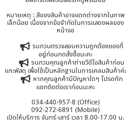
อัพเกรดเฟอร์นิเจอร์ให้ดูพรีเมียม
หมายเหตุ : สีของสินค้าอาจแตกต่างจากในภาพ
เล็กน้อย เนื่องจากข้อจำกัดในการแสดงผลของ
หน้าจอ
รบกวนตรวจสอบความถูกต้องของที่
อยู่ก่อนกดสั่งซื้อนะคะ
รบกวนคุณลูกค้าถ่ายวีดีโอสินค้าก่อน
แกะพัสดุ เพื่อใช้เป็นหลักฐานในการเคลมสินค้าค่ะ
หากคุณลูกค้ามีปัญหาใดๆ โปรดทัก
แชทติดต่อเราก่อนนะคะ
034-440-957-8 (Office)
092-272-6891 (Mobile)
เปิดให้บริการ จันทร์-เสาร์ เวลา 8.00-17.00 น.