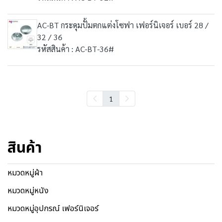
AC-BT กระดุมปั้มตกแต่งโซฟา เฟอร์นิเจอร์ เบอร์ 28 /
32 / 36
รหัสสินค้า : AC-BT-36#
1
สินค้า
หมวดหมู่ผ้า
หมวดหมู่หนัง
หมวดหมู่อุปกรณ์ เฟอร์นิเจอร์