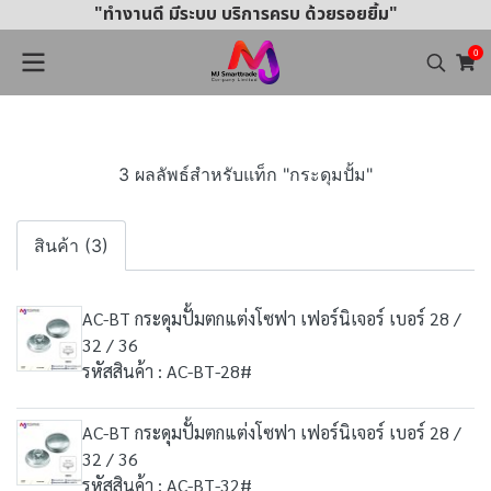
"ทำงานดี มีระบบ บริการครบ ด้วยรอยยิ้ม"
0
3 ผลลัพธ์สำหรับแท็ก "กระดุมปั้ม"
สินค้า (3)
AC-BT กระดุมปั้มตกแต่งโซฟา เฟอร์นิเจอร์ เบอร์ 28 /
32 / 36
รหัสสินค้า : AC-BT-28#
AC-BT กระดุมปั้มตกแต่งโซฟา เฟอร์นิเจอร์ เบอร์ 28 /
32 / 36
รหัสสินค้า : AC-BT-32#