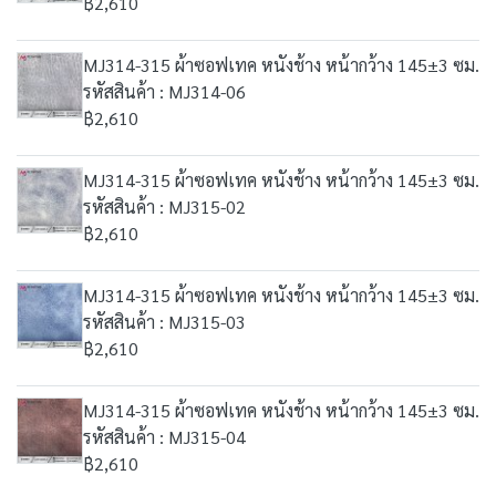
฿2,610
MJ314-315 ผ้าซอฟเทค หนังช้าง หน้ากว้าง 145±3 ซม.
รหัสสินค้า : MJ314-06
฿2,610
MJ314-315 ผ้าซอฟเทค หนังช้าง หน้ากว้าง 145±3 ซม.
รหัสสินค้า : MJ315-02
฿2,610
MJ314-315 ผ้าซอฟเทค หนังช้าง หน้ากว้าง 145±3 ซม.
รหัสสินค้า : MJ315-03
฿2,610
MJ314-315 ผ้าซอฟเทค หนังช้าง หน้ากว้าง 145±3 ซม.
รหัสสินค้า : MJ315-04
฿2,610