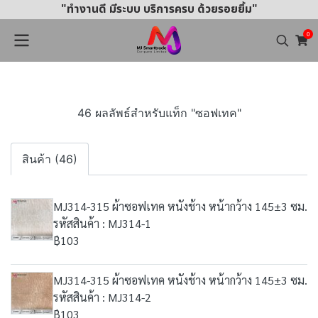
"ทำงานดี มีระบบ บริการครบ ด้วยรอยยิ้ม"
0
46 ผลลัพธ์สำหรับแท็ก "ซอฟเทค"
สินค้า (46)
MJ314-315 ผ้าซอฟเทค หนังช้าง หน้ากว้าง 145±3 ซม.
รหัสสินค้า : MJ314-1
฿103
MJ314-315 ผ้าซอฟเทค หนังช้าง หน้ากว้าง 145±3 ซม.
รหัสสินค้า : MJ314-2
฿103