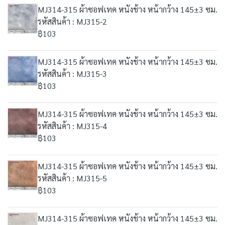
MJ314-315 ผ้าซอฟเทค หนังช้าง หน้ากว้าง 145±3 ซม.
รหัสสินค้า : MJ315-2
฿103
MJ314-315 ผ้าซอฟเทค หนังช้าง หน้ากว้าง 145±3 ซม.
รหัสสินค้า : MJ315-3
฿103
MJ314-315 ผ้าซอฟเทค หนังช้าง หน้ากว้าง 145±3 ซม.
รหัสสินค้า : MJ315-4
฿103
MJ314-315 ผ้าซอฟเทค หนังช้าง หน้ากว้าง 145±3 ซม.
รหัสสินค้า : MJ315-5
฿103
MJ314-315 ผ้าซอฟเทค หนังช้าง หน้ากว้าง 145±3 ซม.