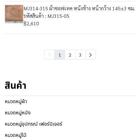
MJ314-315 ผ้าซอฟเทค หนังช้าง หน้ากว้าง 145±3 ซม.
รหัสสินค้า : MJ315-05
฿2,610
1
2
3
สินค้า
หมวดหมู่ผ้า
หมวดหมู่หนัง
หมวดหมู่อุปกรณ์ เฟอร์นิเจอร์
หมวดหมู่ไม้