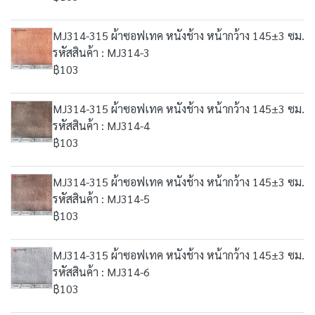
MJ314-315 ผ้าซอฟเทค หนังช้าง หน้ากว้าง 145±3 ซม.
รหัสสินค้า : MJ314-3
฿103
MJ314-315 ผ้าซอฟเทค หนังช้าง หน้ากว้าง 145±3 ซม.
รหัสสินค้า : MJ314-4
฿103
MJ314-315 ผ้าซอฟเทค หนังช้าง หน้ากว้าง 145±3 ซม.
รหัสสินค้า : MJ314-5
฿103
MJ314-315 ผ้าซอฟเทค หนังช้าง หน้ากว้าง 145±3 ซม.
รหัสสินค้า : MJ314-6
฿103