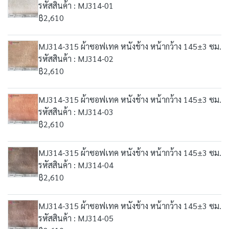
รหัสสินค้า : MJ314-01
฿2,610
MJ314-315 ผ้าซอฟเทค หนังช้าง หน้ากว้าง 145±3 ซม.
รหัสสินค้า : MJ314-02
฿2,610
MJ314-315 ผ้าซอฟเทค หนังช้าง หน้ากว้าง 145±3 ซม.
รหัสสินค้า : MJ314-03
฿2,610
MJ314-315 ผ้าซอฟเทค หนังช้าง หน้ากว้าง 145±3 ซม.
รหัสสินค้า : MJ314-04
฿2,610
MJ314-315 ผ้าซอฟเทค หนังช้าง หน้ากว้าง 145±3 ซม.
รหัสสินค้า : MJ314-05