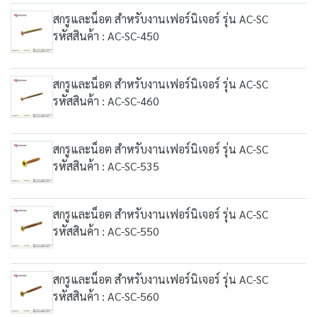
สกรูและน็อต สำหรับงานเฟอร์นิเจอร์ รุ่น AC-SC
รหัสสินค้า : AC-SC-450
สกรูและน็อต สำหรับงานเฟอร์นิเจอร์ รุ่น AC-SC
รหัสสินค้า : AC-SC-460
สกรูและน็อต สำหรับงานเฟอร์นิเจอร์ รุ่น AC-SC
รหัสสินค้า : AC-SC-535
สกรูและน็อต สำหรับงานเฟอร์นิเจอร์ รุ่น AC-SC
รหัสสินค้า : AC-SC-550
สกรูและน็อต สำหรับงานเฟอร์นิเจอร์ รุ่น AC-SC
รหัสสินค้า : AC-SC-560