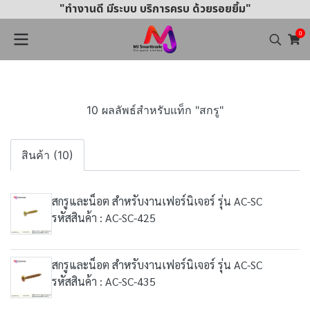
"ทำงานดี มีระบบ บริการครบ ด้วยรอยยิ้ม"
0
10 ผลลัพธ์สำหรับแท็ก "สกรู"
สินค้า (10)
สกรูและน็อต สำหรับงานเฟอร์นิเจอร์ รุ่น AC-SC
รหัสสินค้า : AC-SC-425
สกรูและน็อต สำหรับงานเฟอร์นิเจอร์ รุ่น AC-SC
รหัสสินค้า : AC-SC-435