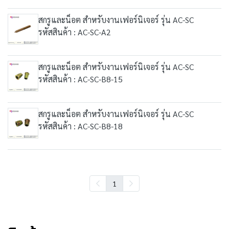
สกรูและน็อต สำหรับงานเฟอร์นิเจอร์ รุ่น AC-SC
รหัสสินค้า : AC-SC-A2
สกรูและน็อต สำหรับงานเฟอร์นิเจอร์ รุ่น AC-SC
รหัสสินค้า : AC-SC-B8-15
สกรูและน็อต สำหรับงานเฟอร์นิเจอร์ รุ่น AC-SC
รหัสสินค้า : AC-SC-B8-18
1