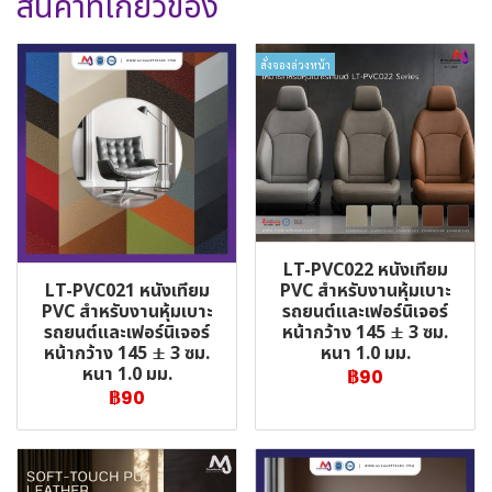
สินค้าที่เกี่ยวข้อง
สั่งจองล่วงหน้า
LT-PVC022 หนังเทียม
LT-PVC021 หนังเทียม
PVC สำหรับงานหุ้มเบาะ
PVC สำหรับงานหุ้มเบาะ
รถยนต์และเฟอร์นิเจอร์
รถยนต์และเฟอร์นิเจอร์
หน้ากว้าง 145 ± 3 ซม.
หน้ากว้าง 145 ± 3 ซม.
หนา 1.0 มม.
หนา 1.0 มม.
฿90
฿90