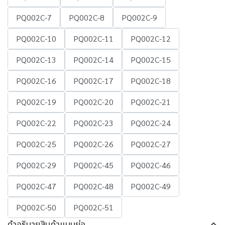
PQ002C-7
PQ002C-8
PQ002C-9
PQ002C-10
PQ002C-11
PQ002C-12
PQ002C-13
PQ002C-14
PQ002C-15
PQ002C-16
PQ002C-17
PQ002C-18
PQ002C-19
PQ002C-20
PQ002C-21
PQ002C-22
PQ002C-23
PQ002C-24
PQ002C-25
PQ002C-26
PQ002C-27
PQ002C-29
PQ002C-45
PQ002C-46
PQ002C-47
PQ002C-48
PQ002C-49
PQ002C-50
PQ002C-51
คำอธิบายสินค้าแบบย่อ