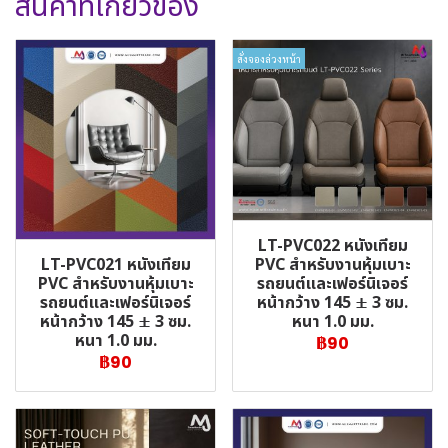
สินค้าที่เกี่ยวข้อง
สั่งจองล่วงหน้า
LT-PVC022 หนังเทียม
LT-PVC021 หนังเทียม
PVC สำหรับงานหุ้มเบาะ
PVC สำหรับงานหุ้มเบาะ
รถยนต์และเฟอร์นิเจอร์
รถยนต์และเฟอร์นิเจอร์
หน้ากว้าง 145 ± 3 ซม.
หน้ากว้าง 145 ± 3 ซม.
หนา 1.0 มม.
หนา 1.0 มม.
฿90
฿90