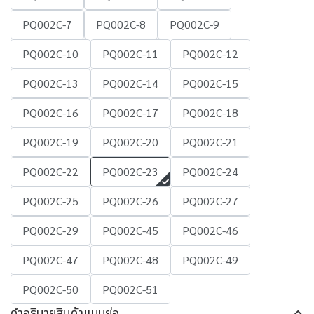
PQ002C-7
PQ002C-8
PQ002C-9
PQ002C-10
PQ002C-11
PQ002C-12
PQ002C-13
PQ002C-14
PQ002C-15
PQ002C-16
PQ002C-17
PQ002C-18
PQ002C-19
PQ002C-20
PQ002C-21
PQ002C-22
PQ002C-23
PQ002C-24
PQ002C-25
PQ002C-26
PQ002C-27
PQ002C-29
PQ002C-45
PQ002C-46
PQ002C-47
PQ002C-48
PQ002C-49
PQ002C-50
PQ002C-51
คำอธิบายสินค้าแบบย่อ