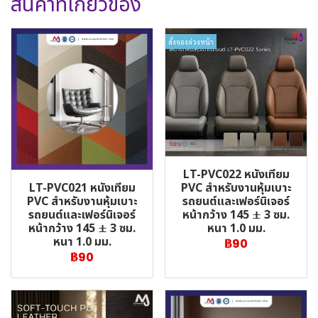
สินค้าที่เกี่ยวข้อง
สั่งจองล่วงหน้า
LT-PVC022 หนังเทียม
LT-PVC021 หนังเทียม
PVC สำหรับงานหุ้มเบาะ
PVC สำหรับงานหุ้มเบาะ
รถยนต์และเฟอร์นิเจอร์
รถยนต์และเฟอร์นิเจอร์
หน้ากว้าง 145 ± 3 ซม.
หน้ากว้าง 145 ± 3 ซม.
หนา 1.0 มม.
หนา 1.0 มม.
฿90
฿90