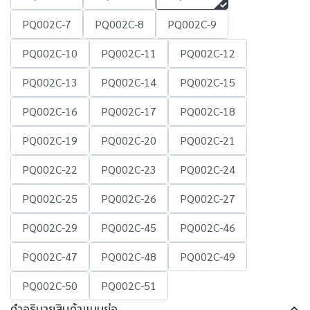
PQ002C-7
PQ002C-8
PQ002C-9
PQ002C-10
PQ002C-11
PQ002C-12
PQ002C-13
PQ002C-14
PQ002C-15
PQ002C-16
PQ002C-17
PQ002C-18
PQ002C-19
PQ002C-20
PQ002C-21
PQ002C-22
PQ002C-23
PQ002C-24
PQ002C-25
PQ002C-26
PQ002C-27
PQ002C-29
PQ002C-45
PQ002C-46
PQ002C-47
PQ002C-48
PQ002C-49
PQ002C-50
PQ002C-51
คำอธิบายสินค้าแบบย่อ