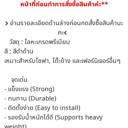
หน้าที่ก่อนทำการสั่งซื้อสินค้าค่ะ**
อ่านรายละเอียดด้านล่างก่อนกดสั่งซื้อสินค้านะ
คะ
วัสดุ : โลหะเกรดพรีเมียม
สี : สีดำด้าน
เหมาะสำหรับโซฟา, โต๊ะข้าง และเฟอร์นิเจอร์อื่นๆ
จุดเด่น
- แข็งแรง (Strong)
- ทนทาน (Durable)
- ติดตั้งง่าย (Easy to install)
- รองรับน้ำหนักได้ดี (Supports heavy
weight)