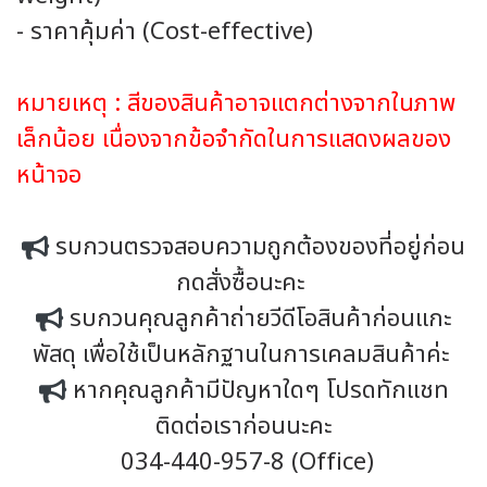
- ราคาคุ้มค่า (Cost-effective)
หมายเหตุ : สีของสินค้าอาจแตกต่างจากในภาพ
เล็กน้อย เนื่องจากข้อจำกัดในการแสดงผลของ
หน้าจอ
รบกวนตรวจสอบความถูกต้องของที่อยู่ก่อน
กดสั่งซื้อนะคะ
รบกวนคุณลูกค้าถ่ายวีดีโอสินค้าก่อนแกะ
พัสดุ เพื่อใช้เป็นหลักฐานในการเคลมสินค้าค่ะ
หากคุณลูกค้ามีปัญหาใดๆ โปรดทักแชท
ติดต่อเราก่อนนะคะ
034-440-957-8 (Office)