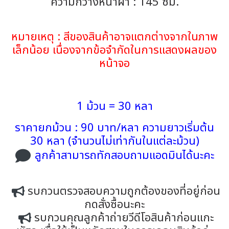
ความกว้างหน้าผ้า : 145 ซม.
หมายเหตุ : สีของสินค้าอาจแตกต่างจากในภาพ
เล็กน้อย เนื่องจากข้อจำกัดในการแสดงผลของ
หน้าจอ
1 ม้วน = 30 หลา
ราคายกม้วน : 90 บาท/หลา ความยาวเริ่มต้น
30 หลา (จำนวนไม่เท่ากันในแต่ละม้วน)
ลูกค้าสามารถทักสอบถามแอดมินได้นะคะ
รบกวนตรวจสอบความถูกต้องของที่อยู่ก่อน
กดสั่งซื้อนะคะ
รบกวนคุณลูกค้าถ่ายวีดีโอสินค้าก่อนแกะ