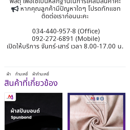
พัสดุ เพื่อใช้เป็นหลักฐานในการเคลมสินค้าค่ะ
หากคุณลูกค้ามีปัญหาใดๆ โปรดทักแชท
ติดต่อเราก่อนนะคะ
034-440-957-8 (Office)
092-272-6891 (Mobile)
เปิดให้บริการ จันทร์-เสาร์ เวลา 8.00-17.00 น.
ผ้า
กำมะหยี่
ผ้ากำมะหยี่
สินค้าที่เกี่ยวข้อง