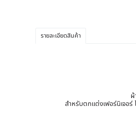
รายละเอียดสินค้า
ผ้
สำหรับตกแต่งเฟอร์นิเจอร์