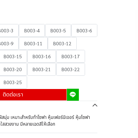
B003-3
B003-4
B003-5
B003-6
B003-9
B003-11
B003-12
B003-15
B003-16
B003-17
B003-20
B003-21
B003-22
B003-25
ติดต่อเรา
ัสนุ่ม เหมาะสำหรับทำโซฟา หุ้มเฟอร์นิเจอร์ หุ้มโซฟา
ดใสสวยงาม มีหลายเฉดสีให้เลือก