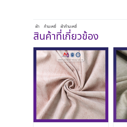
ผ้า
กำมะหยี่
ผ้ากำมะหยี่
สินค้าที่เกี่ยวข้อง