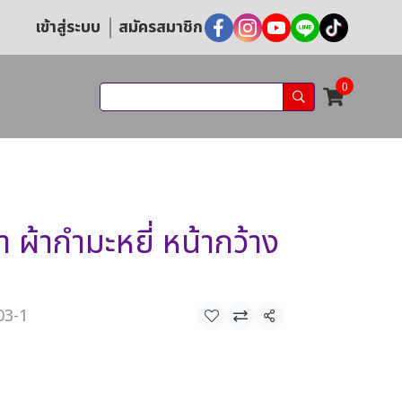
เข้าสู่ระบบ
สมัครสมาชิก
0
ผ้ากำมะหยี่ หน้ากว้าง
03-1
แชร์