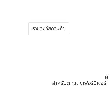
รายละเอียดสินค้า
ผ้
สำหรับตกแต่งเฟอร์นิเจอร์