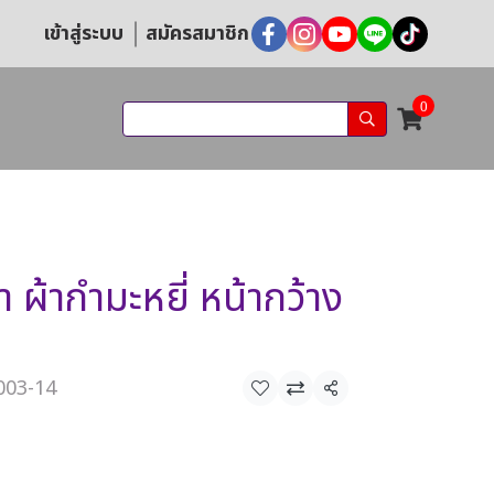
เข้าสู่ระบบ
สมัครสมาชิก
0
ผ้ากำมะหยี่ หน้ากว้าง
B003-14
แชร์