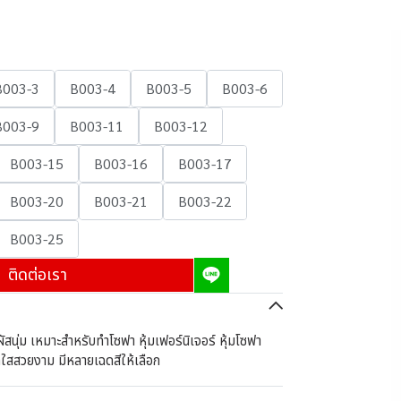
B003-3
B003-4
B003-5
B003-6
B003-9
B003-11
B003-12
B003-15
B003-16
B003-17
B003-20
B003-21
B003-22
B003-25
ติดต่อเรา
ัสนุ่ม เหมาะสำหรับทำโซฟา หุ้มเฟอร์นิเจอร์ หุ้มโซฟา
ดใสสวยงาม มีหลายเฉดสีให้เลือก