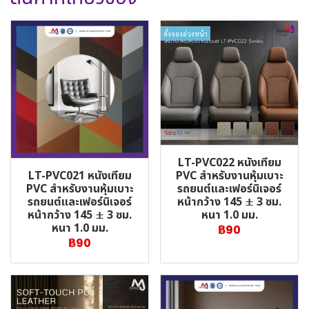
สั่งจองล่วงหน้า
LT-PVC022 หนังเทียม
LT-PVC021 หนังเทียม
PVC สำหรับงานหุ้มเบาะ
PVC สำหรับงานหุ้มเบาะ
รถยนต์และเฟอร์นิเจอร์
รถยนต์และเฟอร์นิเจอร์
หน้ากว้าง 145 ± 3 ซม.
หน้ากว้าง 145 ± 3 ซม.
หนา 1.0 มม.
หนา 1.0 มม.
฿90
฿90