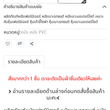
คำอธิบายสินค้าแบบย่อ
ผลิตภัณฑ์หนังเฟอร์นิเจอร์ หนังเบาะรถยนต์ หนังเบาะมอเตอร์ไซต์ เหมาะ
กับหุ้มเฟอร์นิเจอร์ หุ้มเก้าอี้โซฟา หุ้มเบาะรถยนต์ หุ้มเบาะมอเตอร์ไซต์
หมวดหมู่:
หนัง
,
หนัง PVC
แชร์
รายละเอียดสินค้า
สั่งมากกว่า 1 ชิ้น เราจะตัดเป็นผ้าชิ้นเดียวให้เลยค่ะ
อ่านรายละเอียดด้านล่างก่อนกดสั่งซื้อสินค้า
นะคะ