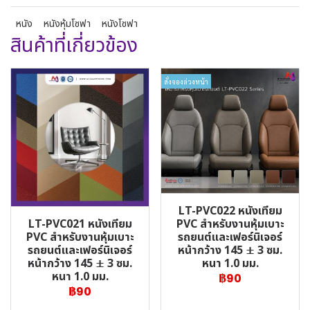
หนัง
หนังหุ้มโซฟา
หนังโซฟา
สินค้าที่เกี่ยวข้อง
สั่งจองล่วงหน้า
LT-PVC022 หนังเทียม
LT-PVC021 หนังเทียม
PVC สำหรับงานหุ้มเบาะ
PVC สำหรับงานหุ้มเบาะ
รถยนต์และเฟอร์นิเจอร์
รถยนต์และเฟอร์นิเจอร์
หน้ากว้าง 145 ± 3 ซม.
หน้ากว้าง 145 ± 3 ซม.
หนา 1.0 มม.
หนา 1.0 มม.
฿90
฿90