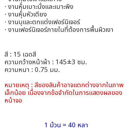
· งานหุ้มเบาะนั่งและเบาะพิง
· งานหุ้มหัวเตียง
· งานบุและตกแต่งเฟอร์นิเจอร์
· งานเฟอร์นิเจอร์ภายในที่ต้องการพื้นผิวเงา
สี : 15 เฉดสี
ความกว้างหน้าผ้า : 145±3 ซม.
ความหนา : 0.75 มม.
หมายเหตุ : สีของสินค้าอาจแตกต่างจากในภาพ
เล็กน้อย เนื่องจากข้อจำกัดในการแสดงผลของ
หน้าจอ
1 ม้วน = 40 หลา