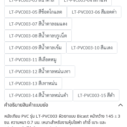
LT-PVC003-05 สีช็อตโกแลต
LT-PVC003-06 สีมอคค่า
LT-PVC003-07 สีน้ำตาลอมแดง
LT-PVC003-08 สีน้ำตาลบรูเน็ต
LT-PVC003-09 สีน้ำตาลเข้ม
LT-PVC003-10 สีแเดง
LT-PVC003-11 สีเลือดหมู
LT-PVC003-12 สีน้ำตาลหม่นเทา
LT-PVC003-13 สีเทาหม่น
LT-PVC003-14 สีน้ำตาลหม่นดำ
LT-PVC003-15 สีดำ
คำอธิบายสินค้าแบบย่อ
หนังเทียม PVC รุ่น LT-PVC003 ผิวเงาแบบ Bicast หน้ากว้าง 145 ± 3
ซม. ความหนา 0.7 มม. เหมาะสำหรับงานหุ้มโซฟา เก้าอี้ เบาะ และ