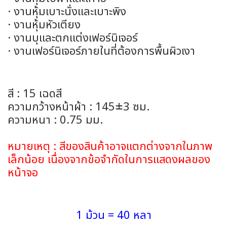
· งานหุ้มเบาะนั่งและเบาะพิง
· งานหุ้มหัวเตียง
· งานบุและตกแต่งเฟอร์นิเจอร์
· งานเฟอร์นิเจอร์ภายในที่ต้องการพื้นผิวเงา
สี : 15 เฉดสี
ความกว้างหน้าผ้า : 145±3 ซม.
ความหนา : 0.75 มม.
หมายเหตุ : สีของสินค้าอาจแตกต่างจากในภาพ
เล็กน้อย เนื่องจากข้อจำกัดในการแสดงผลของ
หน้าจอ
1 ม้วน = 40 หลา