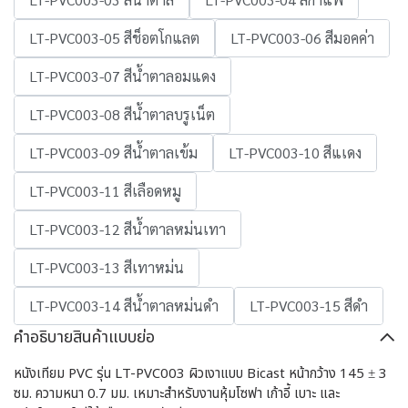
LT-PVC003-05 สีช็อตโกแลต
LT-PVC003-06 สีมอคค่า
LT-PVC003-07 สีน้ำตาลอมแดง
LT-PVC003-08 สีน้ำตาลบรูเน็ต
LT-PVC003-09 สีน้ำตาลเข้ม
LT-PVC003-10 สีแเดง
LT-PVC003-11 สีเลือดหมู
LT-PVC003-12 สีน้ำตาลหม่นเทา
LT-PVC003-13 สีเทาหม่น
LT-PVC003-14 สีน้ำตาลหม่นดำ
LT-PVC003-15 สีดำ
คำอธิบายสินค้าแบบย่อ
หนังเทียม PVC รุ่น LT-PVC003 ผิวเงาแบบ Bicast หน้ากว้าง 145 ± 3
ซม. ความหนา 0.7 มม. เหมาะสำหรับงานหุ้มโซฟา เก้าอี้ เบาะ และ