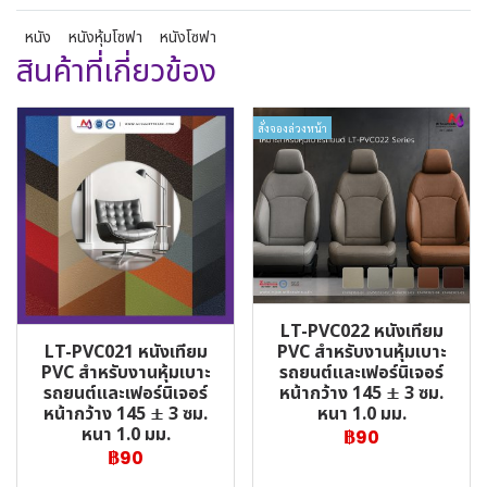
หนัง
หนังหุ้มโซฟา
หนังโซฟา
สินค้าที่เกี่ยวข้อง
สั่งจองล่วงหน้า
LT-PVC022 หนังเทียม
LT-PVC021 หนังเทียม
PVC สำหรับงานหุ้มเบาะ
PVC สำหรับงานหุ้มเบาะ
รถยนต์และเฟอร์นิเจอร์
รถยนต์และเฟอร์นิเจอร์
หน้ากว้าง 145 ± 3 ซม.
หน้ากว้าง 145 ± 3 ซม.
หนา 1.0 มม.
หนา 1.0 มม.
฿90
฿90