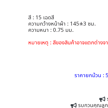
สี : 15 เฉดสี
ความกว้างหน้าผ้า : 145±3 ซม.
ความหนา : 0.75 มม.
หมายเหตุ : สีของสินค้าอาจแตกต่าง
ราคายกม้วน : 5
รบกวนคุณลูกค้