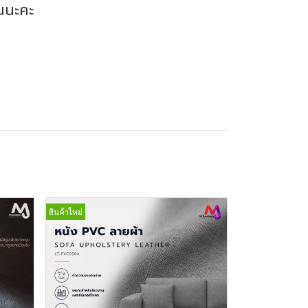
นนะคะ
สินค้าใหม่