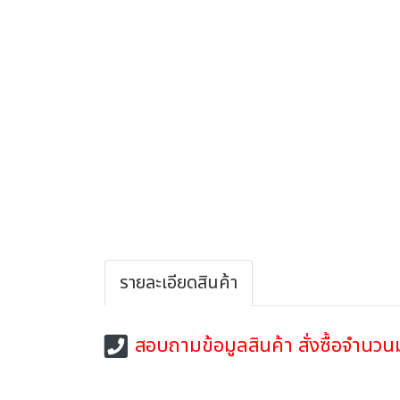
รายละเอียดสินค้า
สอบถามข้อมูลสินค้า สั่งซื้อจำน