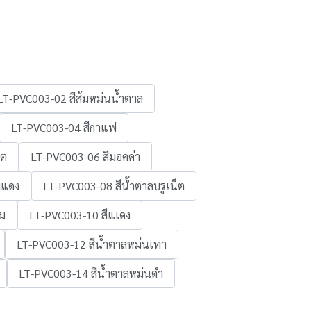
LT-PVC003-02 สีส้มหม่นน้ำตาล
LT-PVC003-04 สีกาแฟ
ลต
LT-PVC003-06 สีมอคค่า
มแดง
LT-PVC003-08 สีน้ำตาลบรูเน็ต
้ม
LT-PVC003-10 สีแเดง
LT-PVC003-12 สีน้ำตาลหม่นเทา
LT-PVC003-14 สีน้ำตาลหม่นดำ