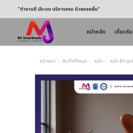
"ทำงานดี มีระบบ บริการครบ ด้วยรอยยิ้ม"
หน้าหลัก
เกี่ยวกับ
หน้าแรก
สินค้าทั้งหมด
หนัง
หนัง Bicast