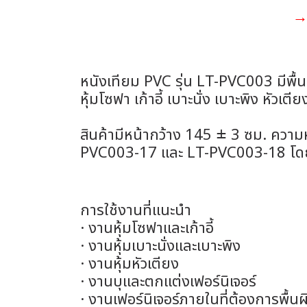
→ 
หนังเทียม PVC รุ่น LT-PVC003 มีพื้น
หุ้มโซฟา เก้าอี้ เบาะนั่ง เบาะพิง หัว
สินค้ามีหน้ากว้าง 145 ± 3 ซม. ความ
PVC003-17 และ LT-PVC003-18 โดยรว
การใช้งานที่แนะนำ
· งานหุ้มโซฟาและเก้าอี้
· งานหุ้มเบาะนั่งและเบาะพิง
· งานหุ้มหัวเตียง
· งานบุและตกแต่งเฟอร์นิเจอร์
· งานเฟอร์นิเจอร์ภายในที่ต้องการพื้นผ