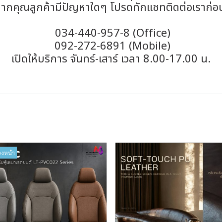
ากคุณลูกค้ามีปัญหาใดๆ โปรดทักแชทติดต่อเราก่อ
034-440-957-8 (Office)
092-272-6891 (Mobile)
เปิดให้บริการ จันทร์-เสาร์ เวลา 8.00-17.00 น.
วงหน้า