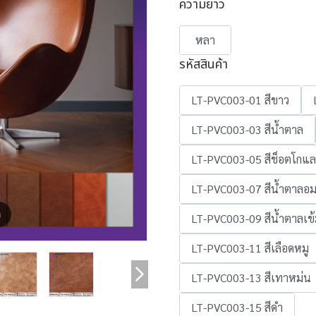
ความยาว
หลา
รหัสสินค้า
LT-PVC003-01 สีขาว
LT-PVC003-03 สีน้ำตาล
LT-PVC003-05 สีช็อตโกแ
LT-PVC003-07 สีน้ำตาลอ
m
LT-PVC003-09 สีน้ำตาลเข
LT-PVC003-11 สีเลือดหมู
LT-PVC003-13 สีเทาหม่น
LT-PVC003-15 สีดำ