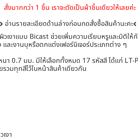
สั่งมากกว่า 1 ชิ้น เราจะตัดเป็นผ้าชิ้นเดียวให้เลยค่
อ่านรายละเอียดด้านล่างก่อนกดสั่งซื้อสินค้านะคะ
ผิวเงาแบบ Bicast ช่วยเพิ่มความเรียบหรูและมิติให้ก
เตียง และงานบุหรือตกแต่งเฟอร์นิเจอร์ประเภทต่าง ๆ
หนา 0.7 มม. มีให้เลือกทั้งหมด 17 รหัสสี ได้แก่ 
มทุกสีไว้ในหน้าสินค้าเดียวกัน
ิวเงา