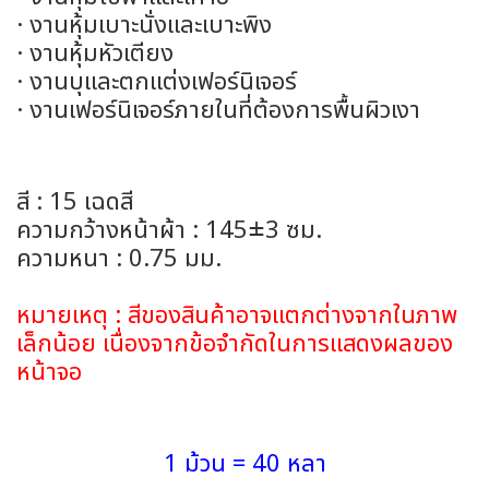
· งานหุ้มเบาะนั่งและเบาะพิง
· งานหุ้มหัวเตียง
· งานบุและตกแต่งเฟอร์นิเจอร์
· งานเฟอร์นิเจอร์ภายในที่ต้องการพื้นผิวเงา
สี : 15 เฉดสี
ความกว้างหน้าผ้า : 145±3 ซม.
ความหนา : 0.75 มม.
หมายเหตุ : สีของสินค้าอาจแตกต่างจากในภาพ
เล็กน้อย เนื่องจากข้อจำกัดในการแสดงผลของ
หน้าจอ
1 ม้วน = 40 หลา