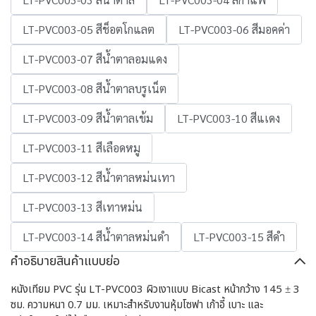
LT-PVC003-05 สีช็อตโกแลต
LT-PVC003-06 สีมอคค่า
LT-PVC003-07 สีน้ำตาลอมแดง
LT-PVC003-08 สีน้ำตาลบรูเน็ต
LT-PVC003-09 สีน้ำตาลเข้ม
LT-PVC003-10 สีแเดง
LT-PVC003-11 สีเลือดหมู
LT-PVC003-12 สีน้ำตาลหม่นเทา
LT-PVC003-13 สีเทาหม่น
LT-PVC003-14 สีน้ำตาลหม่นดำ
LT-PVC003-15 สีดำ
คำอธิบายสินค้าแบบย่อ
หนังเทียม PVC รุ่น LT-PVC003 ผิวเงาแบบ Bicast หน้ากว้าง 145 ± 3
ซม. ความหนา 0.7 มม. เหมาะสำหรับงานหุ้มโซฟา เก้าอี้ เบาะ และ