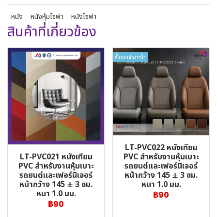
หนัง
หนังหุ้มโซฟา
หนังโซฟา
สินค้าที่เกี่ยวข้อง
สั่งจองล่วงหน้า
LT-PVC022 หนังเทียม
LT-PVC021 หนังเทียม
PVC สำหรับงานหุ้มเบาะ
PVC สำหรับงานหุ้มเบาะ
รถยนต์และเฟอร์นิเจอร์
รถยนต์และเฟอร์นิเจอร์
หน้ากว้าง 145 ± 3 ซม.
หน้ากว้าง 145 ± 3 ซม.
หนา 1.0 มม.
หนา 1.0 มม.
฿90
฿90