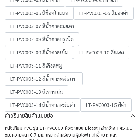
LT-PVC003-05 สีช็อตโกแลต
LT-PVC003-06 สีมอคค่า
LT-PVC003-07 สีน้ำตาลอมแดง
LT-PVC003-08 สีน้ำตาลบรูเน็ต
LT-PVC003-09 สีน้ำตาลเข้ม
LT-PVC003-10 สีแเดง
LT-PVC003-11 สีเลือดหมู
LT-PVC003-12 สีน้ำตาลหม่นเทา
LT-PVC003-13 สีเทาหม่น
LT-PVC003-14 สีน้ำตาลหม่นดำ
LT-PVC003-15 สีดำ
คำอธิบายสินค้าแบบย่อ
หนังเทียม PVC รุ่น LT-PVC003 ผิวเงาแบบ Bicast หน้ากว้าง 145 ± 3
ซม. ความหนา 0.7 มม. เหมาะสำหรับงานหุ้มโซฟา เก้าอี้ เบาะ และ