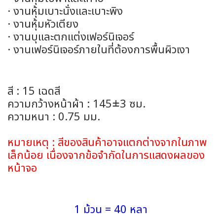
· งานหุ้มเบาะนั่งและเบาะพิง
· งานหุ้มหัวเตียง
· งานบุและตกแต่งเฟอร์นิเจอร์
· งานเฟอร์นิเจอร์ภายในที่ต้องการพื้นผิวเงา
สี : 15 เฉดสี
ความกว้างหน้าผ้า : 145±3 ซม.
ความหนา : 0.75 มม.
หมายเหตุ : สีของสินค้าอาจแตกต่างจากในภาพ
เล็กน้อย เนื่องจากข้อจำกัดในการแสดงผลของ
หน้าจอ
1 ม้วน = 40 หลา