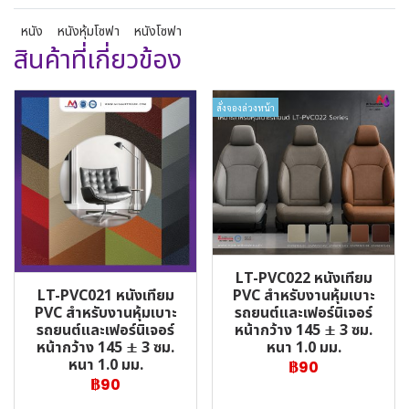
หนัง
หนังหุ้มโซฟา
หนังโซฟา
สินค้าที่เกี่ยวข้อง
สั่งจองล่วงหน้า
LT-PVC022 หนังเทียม
LT-PVC021 หนังเทียม
PVC สำหรับงานหุ้มเบาะ
PVC สำหรับงานหุ้มเบาะ
รถยนต์และเฟอร์นิเจอร์
รถยนต์และเฟอร์นิเจอร์
หน้ากว้าง 145 ± 3 ซม.
หน้ากว้าง 145 ± 3 ซม.
หนา 1.0 มม.
หนา 1.0 มม.
฿90
฿90