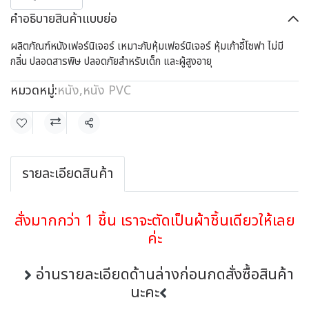
คำอธิบายสินค้าแบบย่อ
ผลิตภัณฑ์หนังเฟอร์นิเจอร์ เหมาะกับหุ้มเฟอร์นิเจอร์ หุ้มเก้าอี้โซฟา ไม่มี
กลิ่น ปลอดสารพิษ ปลอดภัยสำหรับเด็ก และผู้สูงอายุ
หมวดหมู่:
หนัง
,
หนัง PVC
แชร์
รายละเอียดสินค้า
สั่งมากกว่า 1 ชิ้น เราจะตัดเป็นผ้าชิ้นเดียวให้เลย
ค่ะ
อ่านรายละเอียดด้านล่างก่อนกดสั่งซื้อสินค้า
นะคะ