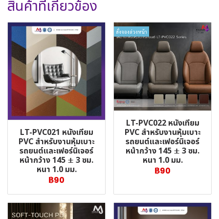
สินค้าที่เกี่ยวข้อง
สั่งจองล่วงหน้า
LT-PVC022 หนังเทียม
LT-PVC021 หนังเทียม
PVC สำหรับงานหุ้มเบาะ
PVC สำหรับงานหุ้มเบาะ
รถยนต์และเฟอร์นิเจอร์
รถยนต์และเฟอร์นิเจอร์
หน้ากว้าง 145 ± 3 ซม.
หน้ากว้าง 145 ± 3 ซม.
หนา 1.0 มม.
หนา 1.0 มม.
฿90
฿90