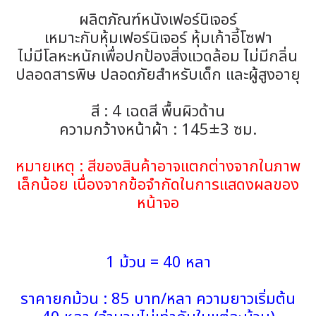
ผลิตภัณฑ์หนังเฟอร์นิเจอร์
เหมาะกับหุ้มเฟอร์นิเจอร์ หุ้มเก้าอี้โซฟา
ไม่มีโลหะหนักเพื่อปกป้องสิ่งแวดล้อม ไม่มีกลิ่น
ปลอดสารพิษ ปลอดภัยสำหรับเด็ก และผู้สูงอายุ
สี : 4 เฉดสี พื้นผิวด้าน
ความกว้างหน้าผ้า : 145±3 ซม.
หมายเหตุ : สีของสินค้าอาจแตกต่างจากในภาพ
เล็กน้อย เนื่องจากข้อจำกัดในการแสดงผลของ
หน้าจอ
1 ม้วน = 40 หลา
ราคายกม้วน : 85 บาท/หลา ความยาวเริ่มต้น