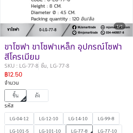
1/1
ขาโซฟา ขาโซฟาเหล็ก อุปกรณ์โซฟา
สีโครเมียม
SKU : LG-77-8
ชิ้น, LG-77-8
฿12.50
จำนวน
ชิ้น
ลัง
รหัส
LG-04-12
LG-12-10
LG-14-10
LG-99-8
LG-101-5
LG-101-10
LG-77-8
LG-77-10