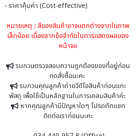
- ราคาคุ้มค่า (Cost-effective)
หมายเหตุ : สีของสินค้าอาจแตกต่างจากในภาพ
เล็กน้อย เนื่องจากข้อจำกัดในการแสดงผลของ
หน้าจอ
รบกวนตรวจสอบความถูกต้องของที่อยู่ก่อน
กดสั่งซื้อนะคะ
รบกวนคุณลูกค้าถ่ายวีดีโอสินค้าก่อนแกะ
พัสดุ เพื่อใช้เป็นหลักฐานในการเคลมสินค้าค่ะ
หากคุณลูกค้ามีปัญหาใดๆ โปรดทักแชท
ติดต่อเราก่อนนะคะ