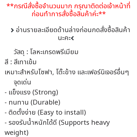
**กรณีสั่งซื้อจำนวนมาก กรุณาติดต่อเจ้าหน้าที่
ก่อนทำการสั่งซื้อสินค้าค่ะ**
อ่านรายละเอียดด้านล่างก่อนกดสั่งซื้อสินค้า
นะคะ
วัสดุ : โลหะเกรดพรีเมียม
สี : สีเทาเข้ม
เหมาะสำหรับโซฟา, โต๊ะข้าง และเฟอร์นิเจอร์อื่นๆ
จุดเด่น
- แข็งแรง (Strong)
- ทนทาน (Durable)
- ติดตั้งง่าย (Easy to install)
- รองรับน้ำหนักได้ดี (Supports heavy
weight)