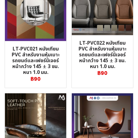
LT-PVC022 หนังเทียม
LT-PVC021 หนังเทียม
PVC สำหรับงานหุ้มเบาะ
PVC สำหรับงานหุ้มเบาะ
รถยนต์และเฟอร์นิเจอร์
รถยนต์และเฟอร์นิเจอร์
หน้ากว้าง 145 ± 3 ซม.
หน้ากว้าง 145 ± 3 ซม.
หนา 1.0 มม.
หนา 1.0 มม.
฿90
฿90