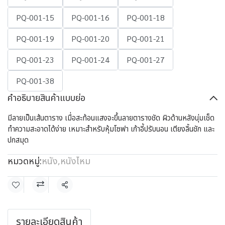
PQ-001-15
PQ-001-16
PQ-001-18
PQ-001-19
PQ-001-20
PQ-001-21
PQ-001-23
PQ-001-24
PQ-001-27
PQ-001-38
คำอธิบายสินค้าแบบย่อ
มีลายเป็นเส้นตาราง เมื่อสะท้อนแสงจะขึ้นลายตารางชัด ผิวด้านหลังนุ่มเช็ด
ทำความสะอาดได้ง่าย เหมาะสำหรับหุ้มโซฟา เก้าอี้ปรับนอน เตียงลิ้นชัก และ
ปกสมุด
หมวดหมู่:
หนัง
,
หนังไหม
แชร์
รายละเอียดสินค้า