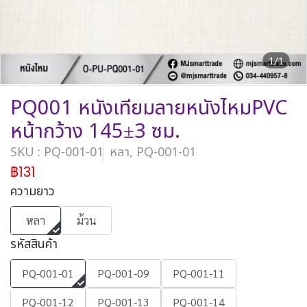
1/1
PQ001 หนังเทียมลายหนังไหมPVC
หน้ากว้าง 145±3 ซม.
SKU : PQ-001-01
หลา, PQ-001-01
฿131
ความยาว
หลา
ม้วน
รหัสสินค้า
PQ-001-01
PQ-001-09
PQ-001-11
PQ-001-12
PQ-001-13
PQ-001-14