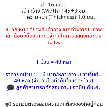
สี : 16 เฉดสี
หน้ากว้าง (Width) 145±3 ซม.
ความหนา (Thickness) 1.0 มม.
หมายเหตุ : สีของสินค้าอาจแตกต่างจากในภาพ
เล็กน้อย เนื่องจากข้อจำกัดในการแสดงผลของ
หน้าจอ
1 ม้วน = 40 หลา
ราคายกม้วน : 116 บาท/หลา ความยาวเริ่มต้น
40 หลา (จำนวนไม่เท่ากันในแต่ละม้วน)
ลูกค้าสามารถทักสอบถามแอดมินได้นะคะ
รบกวนตรวจสอบความถูกต้องของที่อยู่ก่อน