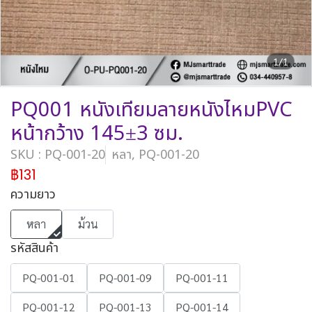
1/1
PQ001 หนังเทียมลายหนังไหมPVC
หน้ากว้าง 145±3 ซม.
SKU : PQ-001-20
หลา, PQ-001-20
฿131
ความยาว
หลา
ม้วน
รหัสสินค้า
PQ-001-01
PQ-001-09
PQ-001-11
PQ-001-12
PQ-001-13
PQ-001-14