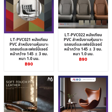
LT-PVC022 หนังเทียม
LT-PVC021 หนังเทียม
PVC สำหรับงานหุ้มเบาะ
PVC สำหรับงานหุ้มเบาะ
รถยนต์และเฟอร์นิเจอร์
รถยนต์และเฟอร์นิเจอร์
หน้ากว้าง 145 ± 3 ซม.
หน้ากว้าง 145 ± 3 ซม.
หนา 1.0 มม.
หนา 1.0 มม.
฿90
฿90