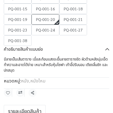
PQ-001-15
PQ-001-16
PQ-001-18
PQ-001-19
PQ-001-20
PQ-001-21
PQ-001-23
PQ-001-24
PQ-001-27
PQ-001-38
คำอธิบายสินค้าแบบย่อ
มีลายเป็นเส้นตาราง เมื่อสะท้อนแสงจะขึ้นลายตารางชัด ผิวด้านหลังนุ่มเช็ด
ทำความสะอาดได้ง่าย เหมาะสำหรับหุ้มโซฟา เก้าอี้ปรับนอน เตียงลิ้นชัก และ
ปกสมุด
หมวดหมู่:
หนัง
,
หนังไหม
แชร์
รายละเอียดสินค้า