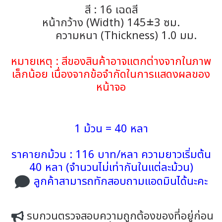
สี : 16 เฉดสี
หน้ากว้าง (Width) 145±3 ซม.
ความหนา (Thickness) 1.0 มม.
หมายเหตุ : สีของสินค้าอาจแตกต่างจากในภาพ
เล็กน้อย เนื่องจากข้อจำกัดในการแสดงผลของ
หน้าจอ
1 ม้วน = 40 หลา
ราคายกม้วน : 116 บาท/หลา ความยาวเริ่มต้น
40 หลา (จำนวนไม่เท่ากันในแต่ละม้วน)
ลูกค้าสามารถทักสอบถามแอดมินได้นะคะ
รบกวนตรวจสอบความถูกต้องของที่อยู่ก่อน