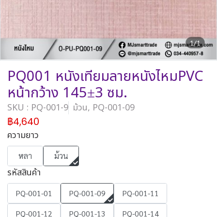
1/1
PQ001 หนังเทียมลายหนังไหมPVC
หน้ากว้าง 145±3 ซม.
SKU : PQ-001-9
ม้วน, PQ-001-09
฿4,640
ความยาว
หลา
ม้วน
รหัสสินค้า
PQ-001-01
PQ-001-09
PQ-001-11
PQ-001-12
PQ-001-13
PQ-001-14