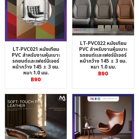
LT-PVC022 หนังเทียม
LT-PVC021 หนังเทียม
PVC สำหรับงานหุ้มเบาะ
PVC สำหรับงานหุ้มเบาะ
รถยนต์และเฟอร์นิเจอร์
รถยนต์และเฟอร์นิเจอร์
หน้ากว้าง 145 ± 3 ซม.
หน้ากว้าง 145 ± 3 ซม.
หนา 1.0 มม.
หนา 1.0 มม.
฿90
฿90