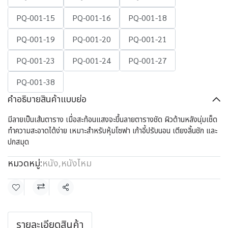
PQ-001-15
PQ-001-16
PQ-001-18
PQ-001-19
PQ-001-20
PQ-001-21
PQ-001-23
PQ-001-24
PQ-001-27
PQ-001-38
คำอธิบายสินค้าแบบย่อ
มีลายเป็นเส้นตาราง เมื่อสะท้อนแสงจะขึ้นลายตารางชัด ผิวด้านหลังนุ่มเช็ด
ทำความสะอาดได้ง่าย เหมาะสำหรับหุ้มโซฟา เก้าอี้ปรับนอน เตียงลิ้นชัก และ
ปกสมุด
หมวดหมู่:
หนัง
,
หนังไหม
แชร์
รายละเอียดสินค้า