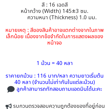
สี : 16 เฉดสี
หน้ากว้าง (Width) 145±3 ซม.
ความหนา (Thickness) 1.0 มม.
หมายเหตุ : สีของสินค้าอาจแตกต่างจากในภาพ
เล็กน้อย เนื่องจากข้อจำกัดในการแสดงผลของ
หน้าจอ
1 ม้วน = 40 หลา
ราคายกม้วน : 116 บาท/หลา ความยาวเริ่มต้น
40 หลา (จำนวนไม่เท่ากันในแต่ละม้วน)
ลูกค้าสามารถทักสอบถามแอดมินได้นะคะ
รบกวนตรวจสอบความถูกต้องของที่อยู่ก่อน