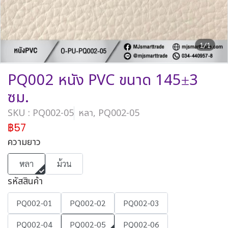
1/1
PQ002 หนัง PVC ขนาด 145±3
ซม.
SKU : PQ002-05
หลา, PQ002-05
฿57
ความยาว
หลา
ม้วน
รหัสสินค้า
PQ002-01
PQ002-02
PQ002-03
PQ002-04
PQ002-05
PQ002-06