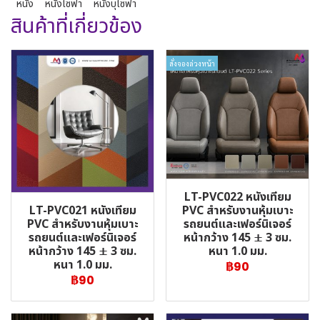
หนัง
หนังโซฟา
หนังบุโซฟา
สินค้าที่เกี่ยวข้อง
สั่งจองล่วงหน้า
LT-PVC022 หนังเทียม
LT-PVC021 หนังเทียม
PVC สำหรับงานหุ้มเบาะ
PVC สำหรับงานหุ้มเบาะ
รถยนต์และเฟอร์นิเจอร์
รถยนต์และเฟอร์นิเจอร์
หน้ากว้าง 145 ± 3 ซม.
หน้ากว้าง 145 ± 3 ซม.
หนา 1.0 มม.
หนา 1.0 มม.
฿90
฿90