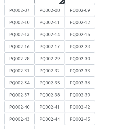
PQ002-07
PQ002-08
PQ002-09
PQ002-10
PQ002-11
PQ002-12
PQ002-13
PQ002-14
PQ002-15
PQ002-16
PQ002-17
PQ002-23
PQ002-28
PQ002-29
PQ002-30
PQ002-31
PQ002-32
PQ002-33
PQ002-34
PQ002-35
PQ002-36
PQ002-37
PQ002-38
PQ002-39
PQ002-40
PQ002-41
PQ002-42
PQ002-43
PQ002-44
PQ002-45