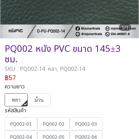
1/1
PQ002 หนัง PVC ขนาด 145±3
ซม.
SKU : PQ002-14
หลา, PQ002-14
฿57
ความยาว
หลา
ม้วน
รหัสสินค้า
PQ002-01
PQ002-02
PQ002-03
PQ002-04
PQ002-05
PQ002-06