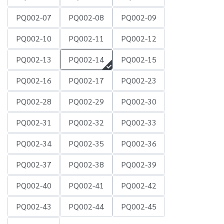
PQ002-07
PQ002-08
PQ002-09
PQ002-10
PQ002-11
PQ002-12
PQ002-13
PQ002-14
PQ002-15
PQ002-16
PQ002-17
PQ002-23
PQ002-28
PQ002-29
PQ002-30
PQ002-31
PQ002-32
PQ002-33
PQ002-34
PQ002-35
PQ002-36
PQ002-37
PQ002-38
PQ002-39
PQ002-40
PQ002-41
PQ002-42
PQ002-43
PQ002-44
PQ002-45