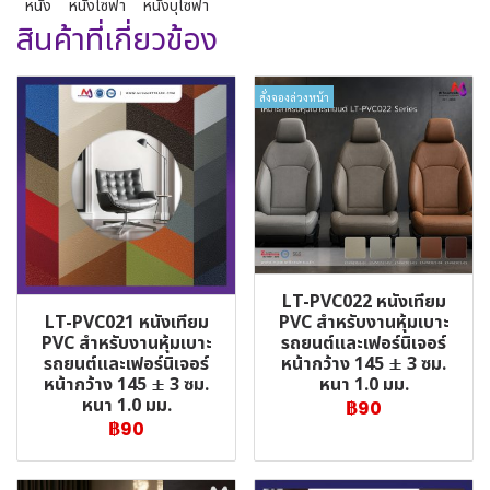
หนัง
หนังโซฟา
หนังบุโซฟา
สินค้าที่เกี่ยวข้อง
สั่งจองล่วงหน้า
LT-PVC022 หนังเทียม
LT-PVC021 หนังเทียม
PVC สำหรับงานหุ้มเบาะ
PVC สำหรับงานหุ้มเบาะ
รถยนต์และเฟอร์นิเจอร์
รถยนต์และเฟอร์นิเจอร์
หน้ากว้าง 145 ± 3 ซม.
หน้ากว้าง 145 ± 3 ซม.
หนา 1.0 มม.
หนา 1.0 มม.
฿90
฿90