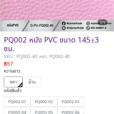
1/1
PQ002 หนัง PVC ขนาด 145±3
ซม.
SKU : PQ002-40
หลา, PQ002-40
฿57
ความยาว
หลา
ม้วน
รหัสสินค้า
PQ002-01
PQ002-02
PQ002-03
PQ002-04
PQ002-05
PQ002-06