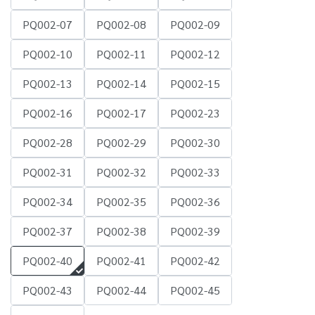
PQ002-07
PQ002-08
PQ002-09
PQ002-10
PQ002-11
PQ002-12
PQ002-13
PQ002-14
PQ002-15
PQ002-16
PQ002-17
PQ002-23
PQ002-28
PQ002-29
PQ002-30
PQ002-31
PQ002-32
PQ002-33
PQ002-34
PQ002-35
PQ002-36
PQ002-37
PQ002-38
PQ002-39
PQ002-40
PQ002-41
PQ002-42
PQ002-43
PQ002-44
PQ002-45