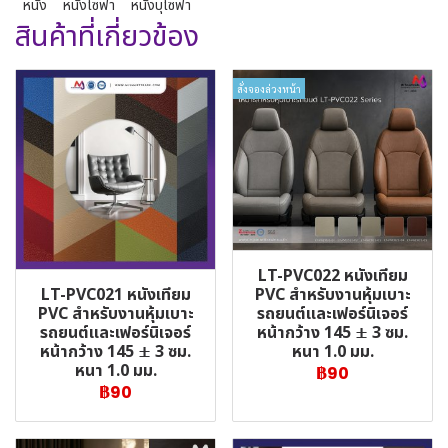
หนัง
หนังโซฟา
หนังบุโซฟา
สินค้าที่เกี่ยวข้อง
สั่งจองล่วงหน้า
LT-PVC022 หนังเทียม
LT-PVC021 หนังเทียม
PVC สำหรับงานหุ้มเบาะ
PVC สำหรับงานหุ้มเบาะ
รถยนต์และเฟอร์นิเจอร์
รถยนต์และเฟอร์นิเจอร์
หน้ากว้าง 145 ± 3 ซม.
หน้ากว้าง 145 ± 3 ซม.
หนา 1.0 มม.
หนา 1.0 มม.
฿90
฿90