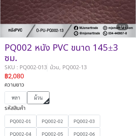
1/1
PQ002 หนัง PVC ขนาด 145±3
ซม.
SKU : PQ002-013
ม้วน, PQ002-13
฿2,080
ความยาว
หลา
ม้วน
รหัสสินค้า
PQ002-01
PQ002-02
PQ002-03
PQ002-04
PQ002-05
PQ002-06