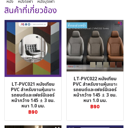
หนัง
หนังโซฟา
หนังบุโซฟา
สินค้าที่เกี่ยวข้อง
สั่งจองล่วงหน้า
LT-PVC022 หนังเทียม
LT-PVC021 หนังเทียม
PVC สำหรับงานหุ้มเบาะ
PVC สำหรับงานหุ้มเบาะ
รถยนต์และเฟอร์นิเจอร์
รถยนต์และเฟอร์นิเจอร์
หน้ากว้าง 145 ± 3 ซม.
หน้ากว้าง 145 ± 3 ซม.
หนา 1.0 มม.
หนา 1.0 มม.
฿90
฿90