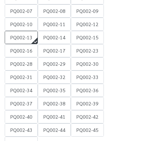
PQ002-07
PQ002-08
PQ002-09
PQ002-10
PQ002-11
PQ002-12
PQ002-13
PQ002-14
PQ002-15
PQ002-16
PQ002-17
PQ002-23
PQ002-28
PQ002-29
PQ002-30
PQ002-31
PQ002-32
PQ002-33
PQ002-34
PQ002-35
PQ002-36
PQ002-37
PQ002-38
PQ002-39
PQ002-40
PQ002-41
PQ002-42
PQ002-43
PQ002-44
PQ002-45