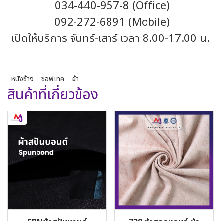
034-440-957-8 (Office)
092-272-6891 (Mobile)
เปิดให้บริการ จันทร์-เสาร์ เวลา 8.00-17.00 น.
หนังช้าง
ซอฟเทค
ผ้า
สินค้าที่เกี่ยวข้อง