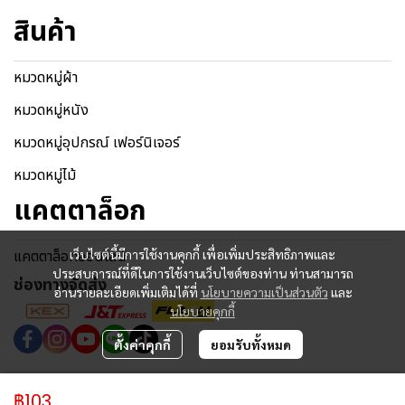
สินค้า
หมวดหมู่ผ้า
หมวดหมู่หนัง
หมวดหมู่อุปกรณ์ เฟอร์นิเจอร์
หมวดหมู่ไม้
แคตตาล็อก
แคตตาล็อกออนไลน์
เว็บไซต์นี้มีการใช้งานคุกกี้ เพื่อเพิ่มประสิทธิภาพและ
ประสบการณ์ที่ดีในการใช้งานเว็บไซต์ของท่าน ท่านสามารถ
ช่องทางจัดส่ง
อ่านรายละเอียดเพิ่มเติมได้ที่
นโยบายความเป็นส่วนตัว
และ
นโยบายคุกกี้
ตั้งค่าคุกกี้
ยอมรับทั้งหมด
Copyright © 2024 | All Rights Reserved.
฿103