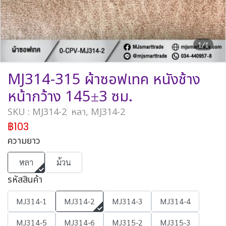
1/1
MJ314-315 ผ้าซอฟเทค หนังช้าง
หน้ากว้าง 145±3 ซม.
SKU : MJ314-2
หลา, MJ314-2
฿103
ความยาว
หลา
ม้วน
รหัสสินค้า
MJ314-1
MJ314-2
MJ314-3
MJ314-4
MJ314-5
MJ314-6
MJ315-2
MJ315-3