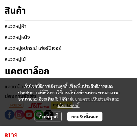
สินค้า
หมวดหมู่ผ้า
หมวดหมู่หนัง
หมวดหมู่อุปกรณ์ เฟอร์นิเจอร์
หมวดหมู่ไม้
แคตตาล็อก
แคตตาล็อกออนไลน์
เว็บไซต์นี้มีการใช้งานคุกกี้ เพื่อเพิ่มประสิทธิภาพและ
ประสบการณ์ที่ดีในการใช้งานเว็บไซต์ของท่าน ท่านสามารถ
ช่องทางจัดส่ง
อ่านรายละเอียดเพิ่มเติมได้ที่
นโยบายความเป็นส่วนตัว
และ
นโยบายคุกกี้
ตั้งค่าคุกกี้
ยอมรับทั้งหมด
Copyright © 2024 | All Rights Reserved.
฿103