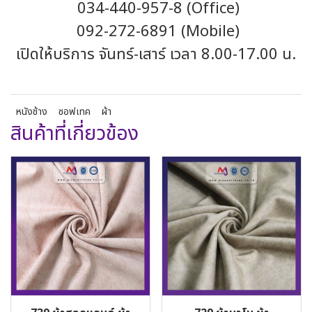
034-440-957-8 (Office)
092-272-6891 (Mobile)
เปิดให้บริการ จันทร์-เสาร์ เวลา 8.00-17.00 น.
หนังช้าง
ซอฟเทค
ผ้า
สินค้าที่เกี่ยวข้อง