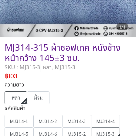
1/1
MJ314-315 ผ้าซอฟเทค หนังช้าง
หน้ากว้าง 145±3 ซม.
SKU : MJ315-3
หลา, MJ315-3
฿103
ความยาว
หลา
ม้วน
รหัสสินค้า
MJ314-1
MJ314-2
MJ314-3
MJ314-4
MJ314-5
MJ314-6
MJ315-2
MJ315-3