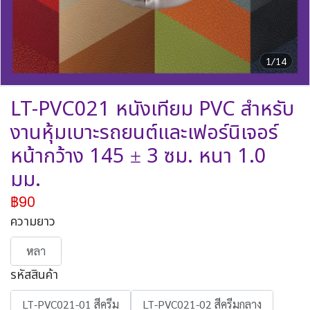
1/14
LT-PVC021 หนังเทียม PVC สำหรับ
งานหุ้มเบาะรถยนต์และเฟอร์นิเจอร์
หน้ากว้าง 145 ± 3 ซม. หนา 1.0
มม.
฿90
ความยาว
หลา
รหัสสินค้า
LT-PVC021-01 สีครีม
LT-PVC021-02 สีครีมกลาง