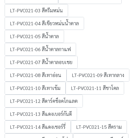
LT-PVC021-03 สีครีมหม่น
LT-PVC021-04 สีเขียวหม่นน้ำตาล
LT-PVC021-05 สีน้ำตาล
LT-PVC021-06 สีน้ำตาลกาแฟ
LT-PVC021-07 สีน้ำตาลอบเชย
LT-PVC021-08 สีเทาอ่อน
LT-PVC021-09 สีเทากลาง
LT-PVC021-10 สีเทาเข้ม
LT-PVC021-11 สีชาโคล
LT-PVC021-12 สีดาร์คช็อคโกแลต
LT-PVC021-13 สีแดงเบอร์กันดี
LT-PVC021-14 สีแดงเชอร์รี่
LT-PVC021-15 สีคราม