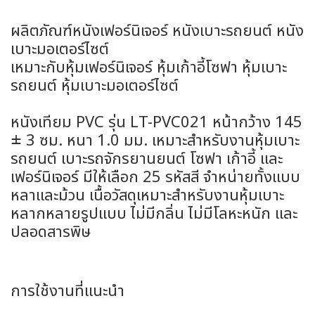
ผลิตภัณฑ์หนังเฟอร์นิเจอร์ หนังเบาะรถยนต์ หนัง
เบาะมอเตอร์ไซต์
เหมาะกับหุ้มเฟอร์นิเจอร์ หุ้มเก้าอี้โซฟา หุ้มเบาะ
รถยนต์ หุ้มเบาะมอเตอร์ไซต์
หนังเทียม PVC รุ่น LT-PVC021 หน้ากว้าง 145
± 3 ซม. หนา 1.0 มม. เหมาะสำหรับงานหุ้มเบาะ
รถยนต์ เบาะรถจักรยานยนต์ โซฟา เก้าอี้ และ
เฟอร์นิเจอร์ มีให้เลือก 25 รหัสสี จำหน่ายทั้งแบบ
หลาและม้วน เนื้อวัสดุเหมาะสำหรับงานหุ้มเบาะ
หลากหลายรูปแบบ ไม่มีกลิ่น ไม่มีโลหะหนัก และ
ปลอดสารพิษ
การใช้งานที่แนะนำ