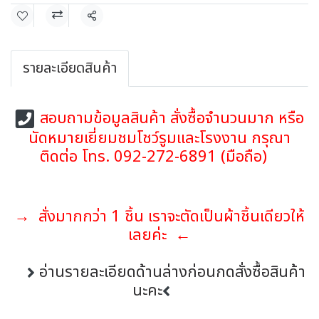
แชร์
รายละเอียดสินค้า
สอบถามข้อมูลสินค้า สั่งซื้อจำนวนมาก หรือ
นัดหมายเยี่ยมชมโชว์รูมและโรงงาน กรุณา
ติดต่อ โทร. 092-272-6891 (มือถือ)
→ สั่งมากกว่า 1 ชิ้น เราจะตัดเป็นผ้าชิ้นเดียวให้
เลยค่ะ ←
อ่านรายละเอียดด้านล่างก่อนกดสั่งซื้อสินค้า
นะคะ