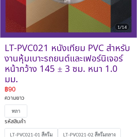
1/14
LT-PVC021 หนังเทียม PVC สำหรับ
งานหุ้มเบาะรถยนต์และเฟอร์นิเจอร์
หน้ากว้าง 145 ± 3 ซม. หนา 1.0
มม.
฿90
ความยาว
หลา
รหัสสินค้า
LT-PVC021-01 สีครีม
LT-PVC021-02 สีครีมกลาง