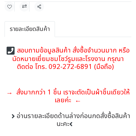
แชร์
รายละเอียดสินค้า
สอบถามข้อมูลสินค้า สั่งซื้อจำนวนมาก หรือ
นัดหมายเยี่ยมชมโชว์รูมและโรงงาน กรุณา
ติดต่อ โทร. 092-272-6891 (มือถือ)
→ สั่งมากกว่า 1 ชิ้น เราจะตัดเป็นผ้าชิ้นเดียวให้
เลยค่ะ ←
อ่านรายละเอียดด้านล่างก่อนกดสั่งซื้อสินค้า
นะคะ