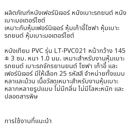
ผลิตภัณฑ์หนังเฟอร์นิเจอร์ หนังเบาะรถยนต์ หนัง
เบาะมอเตอร์ไซต์
เหมาะกับหุ้มเฟอร์นิเจอร์ หุ้มเก้าอี้โซฟา หุ้มเบาะ
รถยนต์ หุ้มเบาะมอเตอร์ไซต์
หนังเทียม PVC รุ่น LT-PVC021 หน้ากว้าง 145
± 3 ซม. หนา 1.0 มม. เหมาะสำหรับงานหุ้มเบาะ
รถยนต์ เบาะรถจักรยานยนต์ โซฟา เก้าอี้ และ
เฟอร์นิเจอร์ มีให้เลือก 25 รหัสสี จำหน่ายทั้งแบบ
หลาและม้วน เนื้อวัสดุเหมาะสำหรับงานหุ้มเบาะ
หลากหลายรูปแบบ ไม่มีกลิ่น ไม่มีโลหะหนัก และ
ปลอดสารพิษ
การใช้งานที่แนะนำ