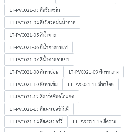
LT-PVC021-03 สีครีมหม่น
LT-PVC021-04 สีเขียวหม่นน้ำตาล
LT-PVC021-05 สีน้ำตาล
LT-PVC021-06 สีน้ำตาลกาแฟ
LT-PVC021-07 สีน้ำตาลอบเชย
LT-PVC021-08 สีเทาอ่อน
LT-PVC021-09 สีเทากลาง
LT-PVC021-10 สีเทาเข้ม
LT-PVC021-11 สีชาโคล
LT-PVC021-12 สีดาร์คช็อคโกแลต
LT-PVC021-13 สีแดงเบอร์กันดี
LT-PVC021-14 สีแดงเชอร์รี่
LT-PVC021-15 สีคราม