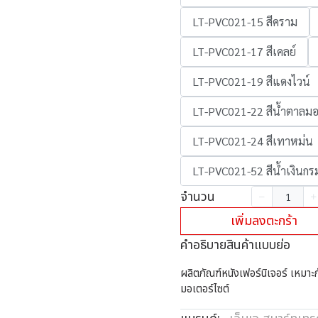
LT-PVC021-15 สีคราม
LT-PVC021-17 สีเคลย์
LT-PVC021-19 สีแดงไวน์
LT-PVC021-22 สีน้ำตาลมอ
LT-PVC021-24 สีเทาหม่น
LT-PVC021-52 สีน้ำเงินกร
จำนวน
เพิ่มลงตะกร้า
คำอธิบายสินค้าแบบย่อ
ผลิตภัณฑ์หนังเฟอร์นิเจอร์ เหมาะกับ
มอเตอร์ไซต์