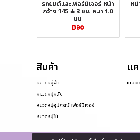
รถยนต์และเฟอร์นิเจอร์ หน้า
หน้
กว้าง 145 ± 3 ซม. หนา 1.0
มม.
฿90
สินค้า
แค
หมวดหมู่ผ้า
แคตตา
หมวดหมู่หนัง
หมวดหมู่อุปกรณ์ เฟอร์นิเจอร์
หมวดหมู่ไม้