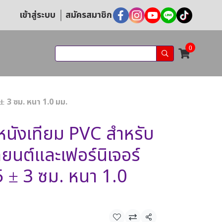
เข้าสู่ระบบ
สมัครสมาชิก
0
± 3 ซม. หนา 1.0 มม.
นังเทียม PVC สำหรับ
ยนต์และเฟอร์นิเจอร์
5 ± 3 ซม. หนา 1.0
แชร์