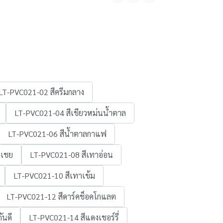
LT-PVC021-02 สีครีมกลาง
LT-PVC021-04 สีเขียวหม่นน้ำตาล
LT-PVC021-06 สีน้ำตาลกาแฟ
บเชย
LT-PVC021-08 สีเทาอ่อน
LT-PVC021-10 สีเทาเข้ม
LT-PVC021-12 สีดาร์คช็อคโกแลต
ันดี
LT-PVC021-14 สีแดงเชอร์รี่