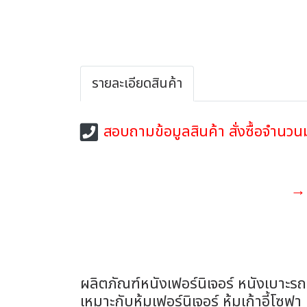
รายละเอียดสินค้า
สอบถามข้อมูลสินค้า สั่งซื้อจำน
→ 
ผลิตภัณฑ์หนังเฟอร์นิเจอร์ หนังเบาะร
เหมาะกับหุ้มเฟอร์นิเจอร์ หุ้มเก้าอี้โซฟ