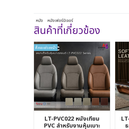
หนัง
หนังเฟอร์นิเจอร์
สินค้าที่เกี่ยวข้อง
สั่งจองล่วงหน้า
LT-PVC022 หนังเทียม
LT
PVC สำหรับงานหุ้มเบาะ
ธ