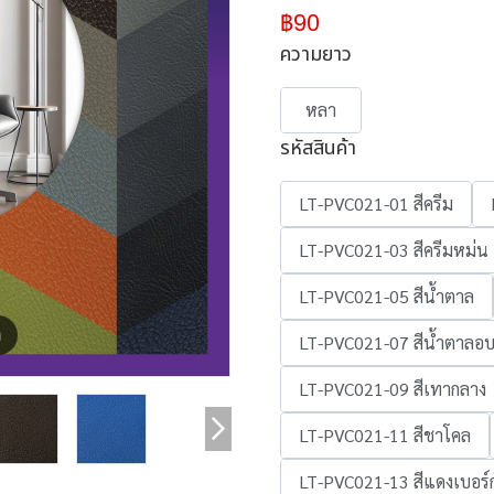
฿90
ความยาว
หลา
รหัสสินค้า
LT-PVC021-01 สีครีม
LT-PVC021-03 สีครีมหม่น
LT-PVC021-05 สีน้ำตาล
m
LT-PVC021-07 สีน้ำตาลอ
LT-PVC021-09 สีเทากลาง
LT-PVC021-11 สีชาโคล
LT-PVC021-13 สีแดงเบอร์ก