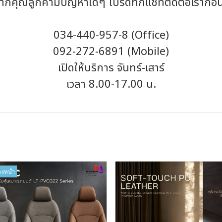
ากคุณลูกค้ามีปัญหาใดๆ โปรดทักแชทติดต่อเราก่อ
034-440-957-8 (Office)
092-272-6891 (Mobile)
เปิดให้บริการ จันทร์-เสาร์
เวลา 8.00-17.00 น.
วงหน้า