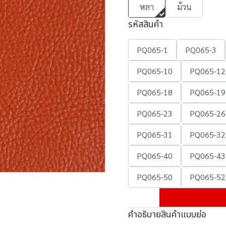
หลา
ม้วน
รหัสสินค้า
PQ065-1
PQ065-3
PQ065-10
PQ065-12
PQ065-18
PQ065-19
PQ065-23
PQ065-26
PQ065-31
PQ065-32
PQ065-40
PQ065-43
PQ065-50
PQ065-52
คำอธิบายสินค้าแบบย่อ