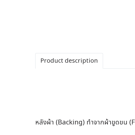
Product description
หลังผ้า (Backing) ทำจากผ้าขูดขน (F