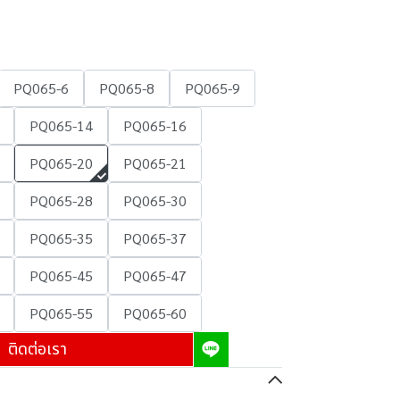
PQ065-6
PQ065-8
PQ065-9
PQ065-14
PQ065-16
PQ065-20
PQ065-21
PQ065-28
PQ065-30
PQ065-35
PQ065-37
PQ065-45
PQ065-47
PQ065-55
PQ065-60
ติดต่อเรา