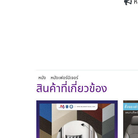
ห
หนัง
หนังเฟอร์นิเจอร์
สินค้าที่เกี่ยวข้อง
สั่งจองล่