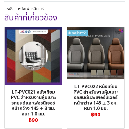
หนัง
หนังเฟอร์นิเจอร์
สินค้าที่เกี่ยวข้อง
สั่งจองล่วงหน้า
LT-PVC022 หนังเทียม
LT-PVC021 หนังเทียม
PVC สำหรับงานหุ้มเบาะ
PVC สำหรับงานหุ้มเบาะ
รถยนต์และเฟอร์นิเจอร์
รถยนต์และเฟอร์นิเจอร์
หน้ากว้าง 145 ± 3 ซม.
หน้ากว้าง 145 ± 3 ซม.
หนา 1.0 มม.
หนา 1.0 มม.
฿90
฿90