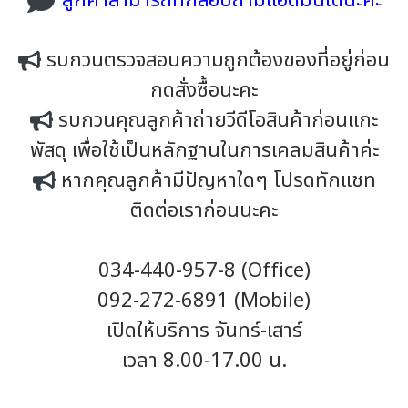
ลูกค้าสามารถทักสอบถามแอดมินได้นะคะ
รบกวนตรวจสอบความถูกต้องของที่อยู่ก่อน
กดสั่งซื้อนะคะ
รบกวนคุณลูกค้าถ่ายวีดีโอสินค้าก่อนแกะ
พัสดุ เพื่อใช้เป็นหลักฐานในการเคลมสินค้าค่ะ
หากคุณลูกค้ามีปัญหาใดๆ โปรดทักแชท
ติดต่อเราก่อนนะคะ
034-440-957-8 (Office)
092-272-6891 (Mobile)
เปิดให้บริการ จันทร์-เสาร์
เวลา 8.00-17.00 น.