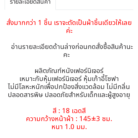
รายละเอียดสินค้า
สั่งมากกว่า 1 ชิ้น เราจะตัดเป็นผ้าชิ้นเดียวให้เลย
ค่ะ
อ่านรายละเอียดด้านล่างก่อนกดสั่งซื้อสินค้านะ
คะ
ผลิตภัณฑ์หนังเฟอร์นิเจอร์
เหมาะกับหุ้มเฟอร์นิเจอร์ หุ้มเก้าอี้โซฟา
ไม่มีโลหะหนักเพื่อปกป้องสิ่งแวดล้อม ไม่มีกลิ่น
ปลอดสารพิษ ปลอดภัยสำหรับเด็กและผู้สูงอายุ
สี : 18 เฉดสี
ความกว้างหน้าผ้า : 145±3 ซม.
หนา 1.0 มม.