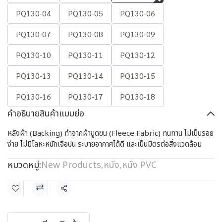
PQ130-04
PQ130-05
PQ130-06
PQ130-07
PQ130-08
PQ130-09
PQ130-10
PQ130-11
PQ130-12
PQ130-13
PQ130-14
PQ130-15
PQ130-16
PQ130-17
PQ130-18
คำอธิบายสินค้าแบบย่อ
หลังผ้า (Backing) ทำจากผ้าขูดขน (Fleece Fabric) ทนทาน ไม่เป็นรอย
ง่าย ไม่มีโลหะหนักเจือปน ระบายอากาศได้ดี และเป็นมิตรต่อสิ่งแวดล้อม
หมวดหมู่:
New Products
,
หนัง
,
หนัง PVC
แชร์