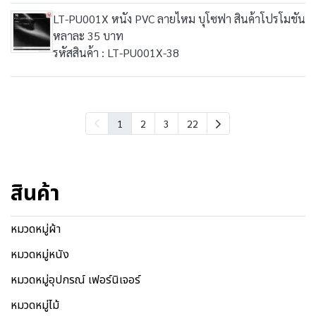
LT-PU001X หนัง PVC ลายไหม บุโซฟา สินค้าโปรโมชัน
หลาละ 35 บาท
รหัสสินค้า : LT-PU001X-38
1
2
3
22
สินค้า
หมวดหมู่ผ้า
หมวดหมู่หนัง
หมวดหมู่อุปกรณ์ เฟอร์นิเจอร์
หมวดหมู่ไม้