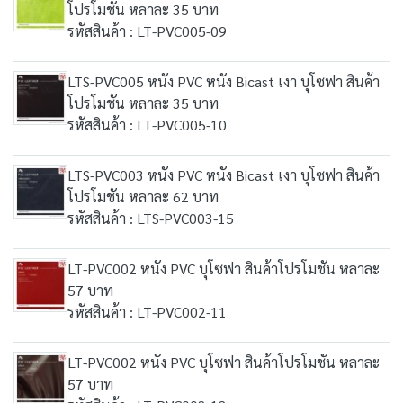
โปรโมชัน หลาละ 35 บาท
รหัสสินค้า : LT-PVC005-09
LTS-PVC005 หนัง PVC หนัง Bicast เงา บุโซฟา สินค้า
โปรโมชัน หลาละ 35 บาท
รหัสสินค้า : LT-PVC005-10
LTS-PVC003 หนัง PVC หนัง Bicast เงา บุโซฟา สินค้า
โปรโมชัน หลาละ 62 บาท
รหัสสินค้า : LTS-PVC003-15
LT-PVC002 หนัง PVC บุโซฟา สินค้าโปรโมชัน หลาละ
57 บาท
รหัสสินค้า : LT-PVC002-11
LT-PVC002 หนัง PVC บุโซฟา สินค้าโปรโมชัน หลาละ
57 บาท