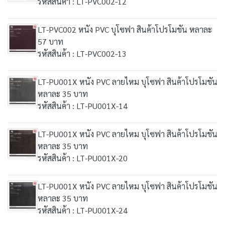
รหัสสินค้า : LT-PVC002-12
LT-PVC002 หนัง PVC บุโซฟา สินค้าโปรโมชัน หลาละ
57 บาท
รหัสสินค้า : LT-PVC002-13
LT-PU001X หนัง PVC ลายไหม บุโซฟา สินค้าโปรโมชัน
หลาละ 35 บาท
รหัสสินค้า : LT-PU001X-14
LT-PU001X หนัง PVC ลายไหม บุโซฟา สินค้าโปรโมชัน
หลาละ 35 บาท
รหัสสินค้า : LT-PU001X-20
LT-PU001X หนัง PVC ลายไหม บุโซฟา สินค้าโปรโมชัน
หลาละ 35 บาท
รหัสสินค้า : LT-PU001X-24