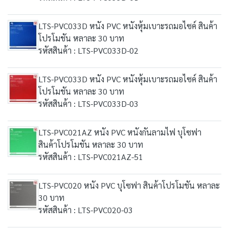
LTS-PVC033D หนัง PVC หนังหุ้มเบาะรถมอไซค์ สินค้า
โปรโมชัน หลาละ 30 บาท
รหัสสินค้า : LTS-PVC033D-02
LTS-PVC033D หนัง PVC หนังหุ้มเบาะรถมอไซค์ สินค้า
โปรโมชัน หลาละ 30 บาท
รหัสสินค้า : LTS-PVC033D-03
LTS-PVC021AZ หนัง PVC หนังกันลามไฟ บุโซฟา
สินค้าโปรโมชัน หลาละ 30 บาท
รหัสสินค้า : LTS-PVC021AZ-51
LTS-PVC020 หนัง PVC บุโซฟา สินค้าโปรโมชัน หลาละ
30 บาท
รหัสสินค้า : LTS-PVC020-03