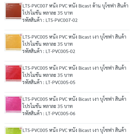
LTS-PVC007 หนัง PVC หนัง Bicast ด้าน บุโซฟา สินค้า
โปรโมชัน หลาละ 35 บาท
รหัสสินค้า : LTS-PVC007-02
LTS-PVC005 หนัง PVC หนัง Bicast เงา บุโซฟา สินค้า
โปรโมชัน หลาละ 35 บาท
รหัสสินค้า : LT-PVC005-02
LTS-PVC005 หนัง PVC หนัง Bicast เงา บุโซฟา สินค้า
โปรโมชัน หลาละ 35 บาท
รหัสสินค้า : LT-PVC005-05
LTS-PVC005 หนัง PVC หนัง Bicast เงา บุโซฟา สินค้า
โปรโมชัน หลาละ 35 บาท
รหัสสินค้า : LT-PVC005-06
LTS-PVC005 หนัง PVC หนัง Bicast เงา บุโซฟา สินค้า