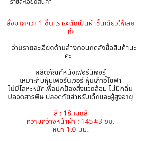
รายละเอียดสินค้า
สั่งมากกว่า 1 ชิ้น เราจะตัดเป็นผ้าชิ้นเดียวให้เลย
ค่ะ
อ่านรายละเอียดด้านล่างก่อนกดสั่งซื้อสินค้านะ
คะ
ผลิตภัณฑ์หนังเฟอร์นิเจอร์
เหมาะกับหุ้มเฟอร์นิเจอร์ หุ้มเก้าอี้โซฟา
ไม่มีโลหะหนักเพื่อปกป้องสิ่งแวดล้อม ไม่มีกลิ่น
ปลอดสารพิษ ปลอดภัยสำหรับเด็กและผู้สูงอายุ
สี : 18 เฉดสี
ความกว้างหน้าผ้า : 145±3 ซม.
หนา 1.0 มม.