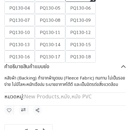
PQ130-04
PQ130-05
PQ130-06
PQ130-07
PQ130-08
PQ130-09
PQ130-10
PQ130-11
PQ130-12
PQ130-13
PQ130-14
PQ130-15
PQ130-16
PQ130-17
PQ130-18
คำอธิบายสินค้าแบบย่อ
หลังผ้า (Backing) ทำจากผ้าขูดขน (Fleece Fabric) ทนทาน ไม่เป็นรอย
ง่าย ไม่มีโลหะหนักเจือปน ระบายอากาศได้ดี และเป็นมิตรต่อสิ่งแวดล้อม
หมวดหมู่:
New Products
,
หนัง
,
หนัง PVC
แชร์