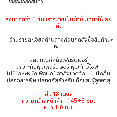
รายละเอียดสินค้า
สั่งมากกว่า 1 ชิ้น เราจะตัดเป็นผ้าชิ้นเดียวให้เลย
ค่ะ
อ่านรายละเอียดด้านล่างก่อนกดสั่งซื้อสินค้านะ
คะ
ผลิตภัณฑ์หนังเฟอร์นิเจอร์
เหมาะกับหุ้มเฟอร์นิเจอร์ หุ้มเก้าอี้โซฟา
ไม่มีโลหะหนักเพื่อปกป้องสิ่งแวดล้อม ไม่มีกลิ่น
ปลอดสารพิษ ปลอดภัยสำหรับเด็กและผู้สูงอายุ
สี : 18 เฉดสี
ความกว้างหน้าผ้า : 145±3 ซม.
หนา 1.0 มม.