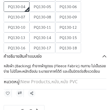
PQ130-04
PQ130-05
PQ130-06
PQ130-07
PQ130-08
PQ130-09
PQ130-10
PQ130-11
PQ130-12
PQ130-13
PQ130-14
PQ130-15
PQ130-16
PQ130-17
PQ130-18
คำอธิบายสินค้าแบบย่อ
หลังผ้า (Backing) ทำจากผ้าขูดขน (Fleece Fabric) ทนทาน ไม่เป็นรอย
ง่าย ไม่มีโลหะหนักเจือปน ระบายอากาศได้ดี และเป็นมิตรต่อสิ่งแวดล้อม
หมวดหมู่:
New Products
,
หนัง
,
หนัง PVC
แชร์