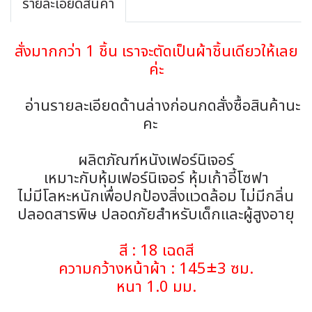
รายละเอียดสินค้า
สั่งมากกว่า 1 ชิ้น เราจะตัดเป็นผ้าชิ้นเดียวให้เลย
ค่ะ
อ่านรายละเอียดด้านล่างก่อนกดสั่งซื้อสินค้านะ
คะ
ผลิตภัณฑ์หนังเฟอร์นิเจอร์
เหมาะกับหุ้มเฟอร์นิเจอร์ หุ้มเก้าอี้โซฟา
ไม่มีโลหะหนักเพื่อปกป้องสิ่งแวดล้อม ไม่มีกลิ่น
ปลอดสารพิษ ปลอดภัยสำหรับเด็กและผู้สูงอายุ
สี : 18 เฉดสี
ความกว้างหน้าผ้า : 145±3 ซม.
หนา 1.0 มม.