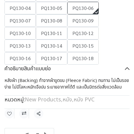
PQ130-04
PQ130-05
PQ130-06
PQ130-07
PQ130-08
PQ130-09
PQ130-10
PQ130-11
PQ130-12
PQ130-13
PQ130-14
PQ130-15
PQ130-16
PQ130-17
PQ130-18
คำอธิบายสินค้าแบบย่อ
หลังผ้า (Backing) ทำจากผ้าขูดขน (Fleece Fabric) ทนทาน ไม่เป็นรอย
ง่าย ไม่มีโลหะหนักเจือปน ระบายอากาศได้ดี และเป็นมิตรต่อสิ่งแวดล้อม
หมวดหมู่:
New Products
,
หนัง
,
หนัง PVC
แชร์