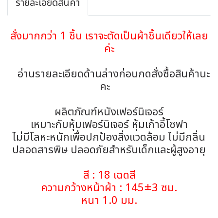
รายละเอียดสินค้า
สั่งมากกว่า 1 ชิ้น เราจะตัดเป็นผ้าชิ้นเดียวให้เลย
ค่ะ
อ่านรายละเอียดด้านล่างก่อนกดสั่งซื้อสินค้านะ
คะ
ผลิตภัณฑ์หนังเฟอร์นิเจอร์
เหมาะกับหุ้มเฟอร์นิเจอร์ หุ้มเก้าอี้โซฟา
ไม่มีโลหะหนักเพื่อปกป้องสิ่งแวดล้อม ไม่มีกลิ่น
ปลอดสารพิษ ปลอดภัยสำหรับเด็กและผู้สูงอายุ
สี : 18 เฉดสี
ความกว้างหน้าผ้า : 145±3 ซม.
หนา 1.0 มม.