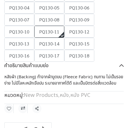
PQ130-04
PQ130-05
PQ130-06
PQ130-07
PQ130-08
PQ130-09
PQ130-10
PQ130-11
PQ130-12
PQ130-13
PQ130-14
PQ130-15
PQ130-16
PQ130-17
PQ130-18
คำอธิบายสินค้าแบบย่อ
หลังผ้า (Backing) ทำจากผ้าขูดขน (Fleece Fabric) ทนทาน ไม่เป็นรอย
ง่าย ไม่มีโลหะหนักเจือปน ระบายอากาศได้ดี และเป็นมิตรต่อสิ่งแวดล้อม
หมวดหมู่:
New Products
,
หนัง
,
หนัง PVC
แชร์