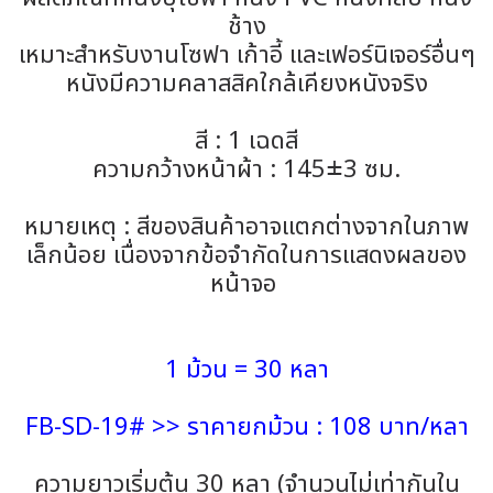
ช้าง
เหมาะสำหรับงานโซฟา เก้าอี้ และเฟอร์นิเจอร์อื่นๆ
หนังมีความคลาสสิคใกล้เคียงหนังจริง
สี : 1 เฉดสี
ความกว้างหน้าผ้า : 145±3 ซม.
หมายเหตุ : สีของสินค้าอาจแตกต่างจากในภาพ
เล็กน้อย เนื่องจากข้อจำกัดในการแสดงผลของ
หน้าจอ
1 ม้วน = 30 หลา
FB-SD-19# >> ราคายกม้วน : 108 บาท/หลา
ความยาวเริ่มต้น 30 หลา (จำนวนไม่เท่ากันใน