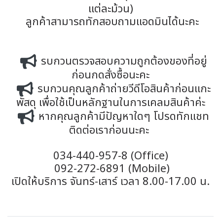
แต่ละม้วน)
ลูกค้าสามารถทักสอบถามแอดมินได้นะคะ
รบกวนตรวจสอบความถูกต้องของที่อยู่
ก่อนกดสั่งซื้อนะคะ
รบกวนคุณลูกค้าถ่ายวีดีโอสินค้าก่อนแกะ
พัสดุ เพื่อใช้เป็นหลักฐานในการเคลมสินค้าค่ะ
หากคุณลูกค้ามีปัญหาใดๆ โปรดทักแชท
ติดต่อเราก่อนนะคะ
034-440-957-8 (Office)
092-272-6891 (Mobile)
เปิดให้บริการ จันทร์-เสาร์ เวลา 8.00-17.00 น.