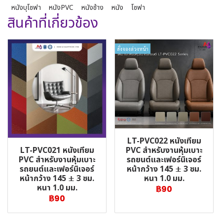
หนังบุโซฟา
หนังPVC
หนังช้าง
หนัง
โซฟา
สินค้าที่เกี่ยวข้อง
สั่งจองล่วงหน้า
LT-PVC022 หนังเทียม
LT-PVC021 หนังเทียม
PVC สำหรับงานหุ้มเบาะ
PVC สำหรับงานหุ้มเบาะ
รถยนต์และเฟอร์นิเจอร์
รถยนต์และเฟอร์นิเจอร์
หน้ากว้าง 145 ± 3 ซม.
หน้ากว้าง 145 ± 3 ซม.
หนา 1.0 มม.
หนา 1.0 มม.
฿90
฿90