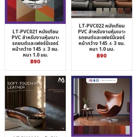
LT-PVC022 หนังเทียม
LT-PVC021 หนังเทียม
PVC สำหรับงานหุ้มเบาะ
PVC สำหรับงานหุ้มเบาะ
รถยนต์และเฟอร์นิเจอร์
รถยนต์และเฟอร์นิเจอร์
หน้ากว้าง 145 ± 3 ซม.
หน้ากว้าง 145 ± 3 ซม.
หนา 1.0 มม.
หนา 1.0 มม.
฿90
฿90