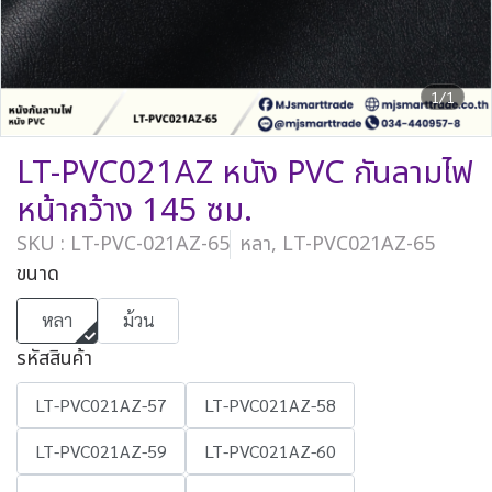
1/1
LT-PVC021AZ หนัง PVC กันลามไฟ
หน้ากว้าง 145 ซม.
SKU : LT-PVC-021AZ-65
หลา, LT-PVC021AZ-65
ขนาด
หลา
ม้วน
รหัสสินค้า
LT-PVC021AZ-57
LT-PVC021AZ-58
LT-PVC021AZ-59
LT-PVC021AZ-60