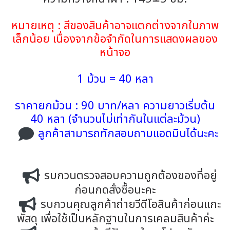
หมายเหตุ : สีของสินค้าอาจแตกต่างจากในภาพ
เล็กน้อย เนื่องจากข้อจำกัดในการแสดงผลของ
หน้าจอ
1 ม้วน = 40 หลา
ราคายกม้วน : 90 บาท/หลา ความยาวเริ่มต้น
40 หลา (จำนวนไม่เท่ากันในแต่ละม้วน)
ลูกค้าสามารถทักสอบถามแอดมินได้นะคะ
รบกวนตรวจสอบความถูกต้องของที่อยู่
ก่อนกดสั่งซื้อนะคะ
รบกวนคุณลูกค้าถ่ายวีดีโอสินค้าก่อนแกะ
พัสดุ เพื่อใช้เป็นหลักฐานในการเคลมสินค้าค่ะ