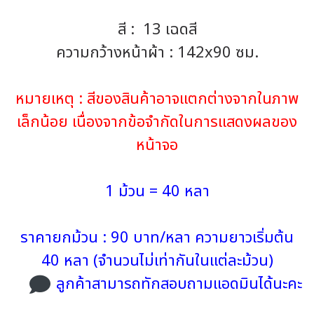
สี : 13 เฉดสี
ความกว้างหน้าผ้า : 142x90 ซม.
หมายเหตุ : สีของสินค้าอาจแตกต่างจากในภาพ
เล็กน้อย เนื่องจากข้อจำกัดในการแสดงผลของ
หน้าจอ
1 ม้วน = 40 หลา
ราคายกม้วน : 90 บาท/หลา ความยาวเริ่มต้น
40 หลา (จำนวนไม่เท่ากันในแต่ละม้วน)
ลูกค้าสามารถทักสอบถามแอดมินได้นะคะ