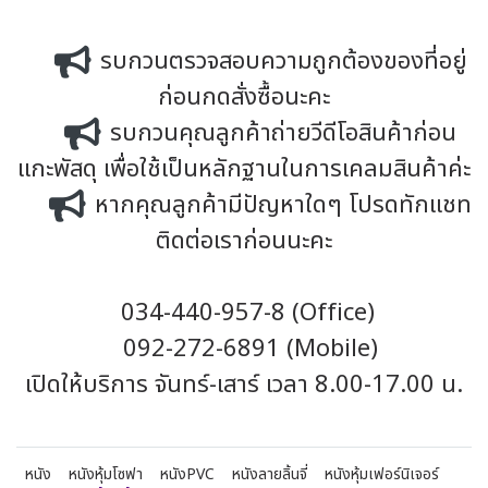
รบกวนตรวจสอบความถูกต้องของที่อยู่
ก่อนกดสั่งซื้อนะคะ
รบกวนคุณลูกค้าถ่ายวีดีโอสินค้าก่อน
แกะพัสดุ เพื่อใช้เป็นหลักฐานในการเคลมสินค้าค่ะ
หากคุณลูกค้ามีปัญหาใดๆ โปรดทักแชท
ติดต่อเราก่อนนะคะ
034-440-957-8 (Office)
092-272-6891 (Mobile)
เปิดให้บริการ จันทร์-เสาร์ เวลา 8.00-17.00 น.
หนัง
หนังหุ้มโซฟา
หนังPVC
หนังลายลิ้นจี่
หนังหุ้มเฟอร์นิเจอร์