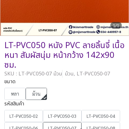
1/1
LT-PVC050 หนัง PVC ลายลิ้นจี่ เนื้อ
หนา สัมผัสนุ่ม หน้ากว้าง 142x90
ซม.
SKU : LT-PVC050-07 ม้วน
ม้วน, LT-PVC050-07
ขนาด
หลา
ม้วน
รหัสสินค้า
LT-PVC050-02
LT-PVC050-03
LT-PVC050-04
LT-PVC050-06
LT-PVC050-07
LT-PVC050-08