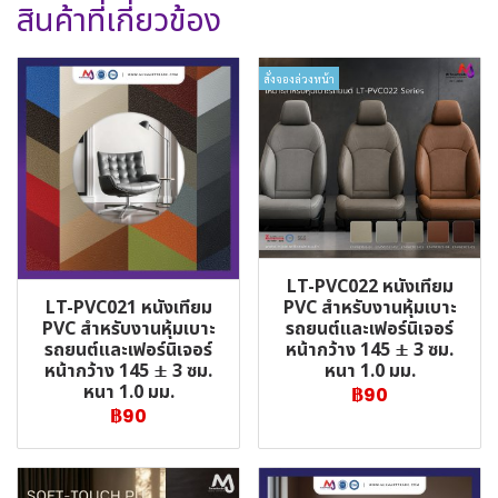
สินค้าที่เกี่ยวข้อง
สั่งจองล่วงหน้า
LT-PVC022 หนังเทียม
LT-PVC021 หนังเทียม
PVC สำหรับงานหุ้มเบาะ
PVC สำหรับงานหุ้มเบาะ
รถยนต์และเฟอร์นิเจอร์
รถยนต์และเฟอร์นิเจอร์
หน้ากว้าง 145 ± 3 ซม.
หน้ากว้าง 145 ± 3 ซม.
หนา 1.0 มม.
หนา 1.0 มม.
฿90
฿90