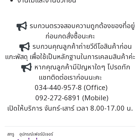
งานไม้และงานบิวท์อิน
รบกวนตรวจสอบความถูกต้องของที่อยู่
ก่อนกดสั่งซื้อนะคะ
รบกวนคุณลูกค้าถ่ายวีดีโอสินค้าก่อน
แกะพัสดุ เพื่อใช้เป็นหลักฐานในการเคลมสินค้าค่ะ
หากคุณลูกค้ามีปัญหาใดๆ โปรดทัก
แชทติดต่อเราก่อนนะคะ
034-440-957-8 (Office)
092-272-6891 (Mobile)
เปิดให้บริการ จันทร์-เสาร์ เวลา 8.00-17.00 น.
สกรู
อุปกรณ์เฟอร์นิเจอร์