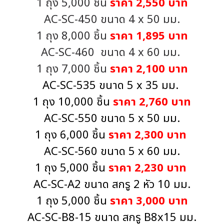
1 ถุง 5,000 ชิ้น
ราคา 2,550 บาท
AC-SC-450 ขนาด 4 x 50 มม.
1 ถุง 8,000 ชิ้น
ราคา 1,895 บาท
AC-SC-460 ขนาด 4 x 60 มม.
1 ถุง 7,000 ชิ้น
ราคา 2,100 บาท
AC-SC-535 ขนาด 5 x 35 มม.
1 ถุง 10,000 ชิ้น
ราคา 2,760 บาท
AC-SC-550 ขนาด 5 x 50 มม.
1 ถุง 6,000 ชิ้น
ราคา 2,300 บาท
AC-SC-560 ขนาด 5 x 60 มม.
1 ถุง 5,000 ชิ้น
ราคา 2,230 บาท
AC-SC-A2 ขนาด สกรู 2 หัว 10 มม.
1 ถุง 5,000 ชิ้น
ราคา 3,000 บาท
AC-SC-B8-15 ขนาด สกรู B8x15 มม.