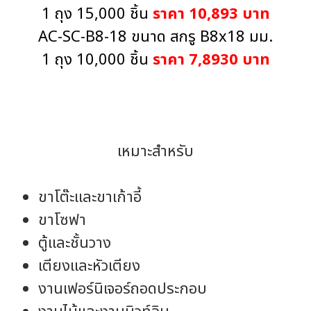
1 ถุง 15,000 ชิ้น
ราคา 10,893 บาท
AC-SC-B8-18 ขนาด สกรู B8x18 มม.
1 ถุง 10,000 ชิ้น
ราคา 7,8930 บาท
เหมาะสำหรับ
ขาโต๊ะและขาเก้าอี้
ขาโซฟา
ตู้และชั้นวาง
เตียงและหัวเตียง
งานเฟอร์นิเจอร์ถอดประกอบ