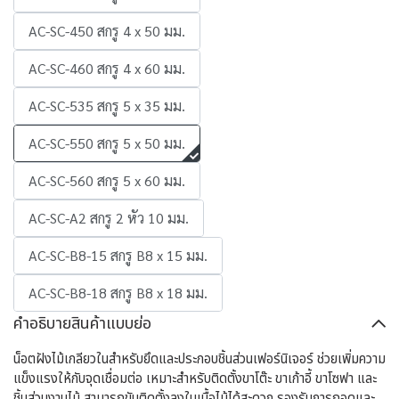
AC-SC-450 สกรู 4 x 50 มม.
AC-SC-460 สกรู 4 x 60 มม.
AC-SC-535 สกรู 5 x 35 มม.
AC-SC-550 สกรู 5 x 50 มม.
AC-SC-560 สกรู 5 x 60 มม.
AC-SC-A2 สกรู 2 หัว 10 มม.
AC-SC-B8-15 สกรู B8 x 15 มม.
AC-SC-B8-18 สกรู B8 x 18 มม.
คำอธิบายสินค้าแบบย่อ
น็อตฝังไม้เกลียวในสำหรับยึดและประกอบชิ้นส่วนเฟอร์นิเจอร์ ช่วยเพิ่มความ
แข็งแรงให้กับจุดเชื่อมต่อ เหมาะสำหรับติดตั้งขาโต๊ะ ขาเก้าอี้ ขาโซฟา และ
ชิ้นส่วนงานไม้ สามารถขันติดตั้งลงในเนื้อไม้ได้สะดวก รองรับการถอดและ