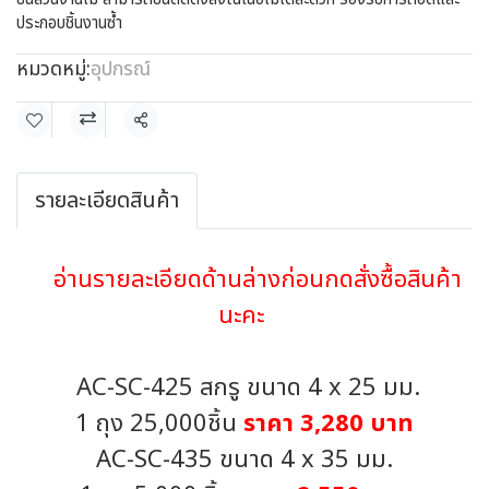
ประกอบชิ้นงานซ้ำ
หมวดหมู่:
อุปกรณ์
แชร์
รายละเอียดสินค้า
อ่านรายละเอียดด้านล่างก่อนกดสั่งซื้อสินค้า
นะคะ
AC-SC-425 สกรู ขนาด 4 x 25 มม.
1 ถุง 25,000ชิ้น
ราคา 3,280 บาท
AC-SC-435 ขนาด 4 x 35 มม.