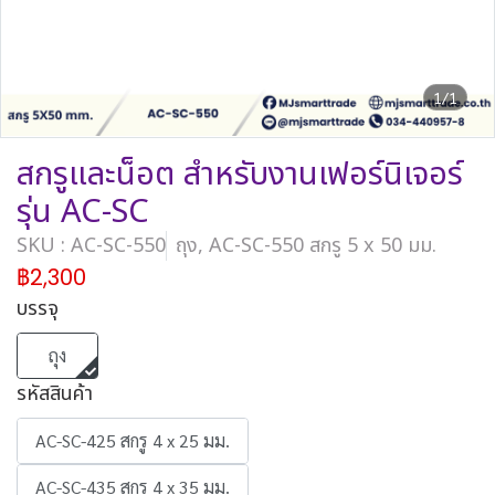
1/1
สกรูและน็อต สำหรับงานเฟอร์นิเจอร์
รุ่น AC-SC
SKU : AC-SC-550
ถุง, AC-SC-550 สกรู 5 x 50 มม.
฿2,300
บรรจุ
ถุง
รหัสสินค้า
AC-SC-425 สกรู 4 x 25 มม.
AC-SC-435 สกรู 4 x 35 มม.