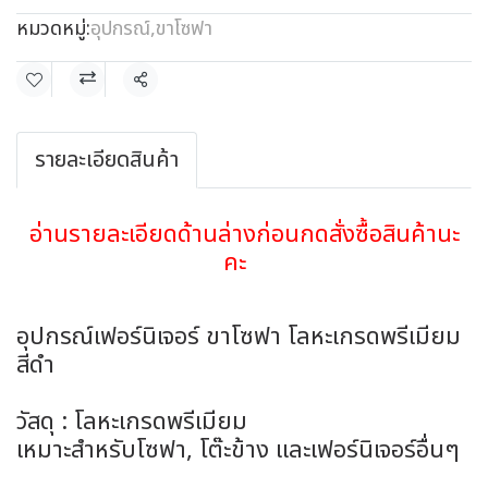
หมวดหมู่:
อุปกรณ์
,
ขาโซฟา
แชร์
รายละเอียดสินค้า
อ่านรายละเอียดด้านล่างก่อนกดสั่งซื้อสินค้านะ
คะ
อุปกรณ์เฟอร์นิเจอร์ ขาโซฟา โลหะเกรดพรีเมียม
สีดำ
วัสดุ : โลหะเกรดพรีเมียม
เหมาะสำหรับโซฟา, โต๊ะข้าง และเฟอร์นิเจอร์อื่นๆ