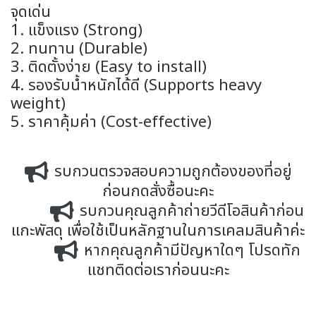
จุดเด่น
1. แข็งแรง (Strong)
2. ทนทาน (Durable)
3. ติดตั้งง่าย (Easy to install)
4. รองรับน้ำหนักได้ดี (Supports heavy
weight)
5. ราคาคุ้มค่า (Cost-effective)
รบกวนตรวจสอบความถูกต้องของที่อยู่
ก่อนกดสั่งซื้อนะคะ
รบกวนคุณลูกค้าถ่ายวีดีโอสินค้าก่อน
แกะพัสดุ เพื่อใช้เป็นหลักฐานในการเคลมสินค้าค่ะ
หากคุณลูกค้ามีปัญหาใดๆ โปรดทัก
แชทติดต่อเราก่อนนะคะ