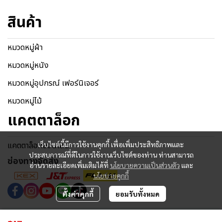
สินค้า
หมวดหมู่ผ้า
หมวดหมู่หนัง
หมวดหมู่อุปกรณ์ เฟอร์นิเจอร์
หมวดหมู่ไม้
แคตตาล็อก
เว็บไซต์นี้มีการใช้งานคุกกี้ เพื่อเพิ่มประสิทธิภาพและ
แคตตาล็อกออนไลน์
ประสบการณ์ที่ดีในการใช้งานเว็บไซต์ของท่าน ท่านสามารถ
ช่องทางจัดส่ง
อ่านรายละเอียดเพิ่มเติมได้ที่
นโยบายความเป็นส่วนตัว
และ
นโยบายคุกกี้
ตั้งค่าคุกกี้
ยอมรับทั้งหมด