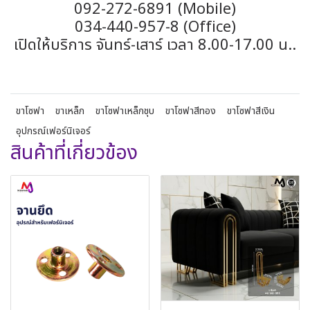
092-272-6891 (Mobile)
034-440-957-8 (Office)
เปิดให้บริการ จันทร์-เสาร์ เวลา 8.00-17.00 น..
ขาโซฟา
ขาเหล็ก
ขาโซฟาเหล็กชุบ
ขาโซฟาสีทอง
ขาโซฟาสีเงิน
อุปกรณ์เฟอร์นิเจอร์
สินค้าที่เกี่ยวข้อง