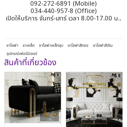
092-272-6891 (Mobile)
034-440-957-8 (Office)
เปิดให้บริการ จันทร์-เสาร์ เวลา 8.00-17.00 น..
ขาโซฟา
ขาเหล็ก
ขาโซฟาเหล็กชุบ
ขาโซฟาสีทอง
ขาโซฟาสีเงิน
อุปกรณ์เฟอร์นิเจอร์
สินค้าที่เกี่ยวข้อง