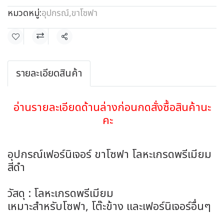
หมวดหมู่:
อุปกรณ์
,
ขาโซฟา
แชร์
รายละเอียดสินค้า
อ่านรายละเอียดด้านล่างก่อนกดสั่งซื้อสินค้านะ
คะ
อุปกรณ์เฟอร์นิเจอร์ ขาโซฟา โลหะเกรดพรีเมียม
สีดำ
วัสดุ : โลหะเกรดพรีเมียม
เหมาะสำหรับโซฟา, โต๊ะข้าง และเฟอร์นิเจอร์อื่นๆ