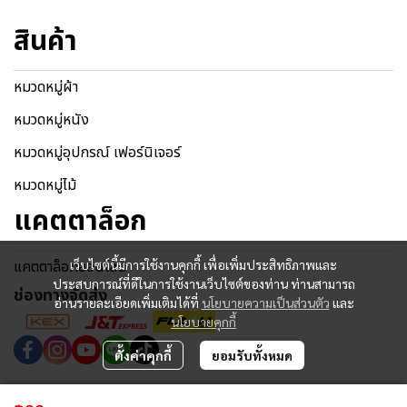
สินค้า
หมวดหมู่ผ้า
หมวดหมู่หนัง
หมวดหมู่อุปกรณ์ เฟอร์นิเจอร์
หมวดหมู่ไม้
แคตตาล็อก
แคตตาล็อกออนไลน์
เว็บไซต์นี้มีการใช้งานคุกกี้ เพื่อเพิ่มประสิทธิภาพและ
ประสบการณ์ที่ดีในการใช้งานเว็บไซต์ของท่าน ท่านสามารถ
ช่องทางจัดส่ง
อ่านรายละเอียดเพิ่มเติมได้ที่
นโยบายความเป็นส่วนตัว
และ
นโยบายคุกกี้
ตั้งค่าคุกกี้
ยอมรับทั้งหมด