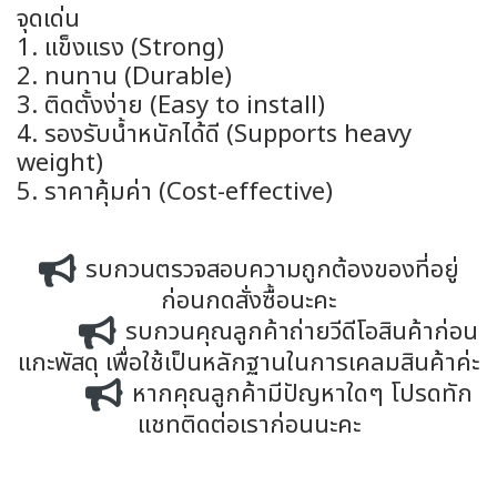
จุดเด่น
1. แข็งแรง (Strong)
2. ทนทาน (Durable)
3. ติดตั้งง่าย (Easy to install)
4. รองรับน้ำหนักได้ดี (Supports heavy
weight)
5. ราคาคุ้มค่า (Cost-effective)
รบกวนตรวจสอบความถูกต้องของที่อยู่
ก่อนกดสั่งซื้อนะคะ
รบกวนคุณลูกค้าถ่ายวีดีโอสินค้าก่อน
แกะพัสดุ เพื่อใช้เป็นหลักฐานในการเคลมสินค้าค่ะ
หากคุณลูกค้ามีปัญหาใดๆ โปรดทัก
แชทติดต่อเราก่อนนะคะ