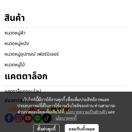
สินค้า
หมวดหมู่ผ้า
หมวดหมู่หนัง
หมวดหมู่อุปกรณ์ เฟอร์นิเจอร์
หมวดหมู่ไม้
แคตตาล็อก
แคตตาล็อกออนไลน์
เว็บไซต์นี้มีการใช้งานคุกกี้ เพื่อเพิ่มประสิทธิภาพและ
ช่องทางจัดส่ง
ประสบการณ์ที่ดีในการใช้งานเว็บไซต์ของท่าน ท่านสามารถ
อ่านรายละเอียดเพิ่มเติมได้ที่
นโยบายความเป็นส่วนตัว
และ
นโยบายคุกกี้
ตั้งค่าคุกกี้
ยอมรับทั้งหมด