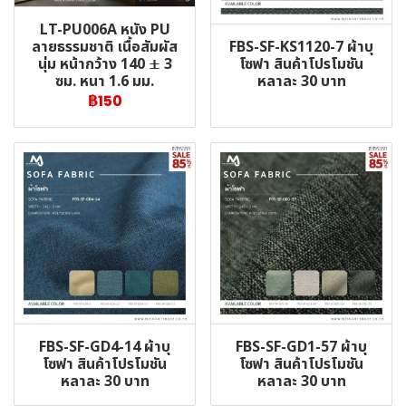
LT-PU006A หนัง PU
FBS-SF-KS1120-7 ผ้าบุ
ลายธรรมชาติ เนื้อสัมผัส
โซฟา สินค้าโปรโมชัน
นุ่ม หน้ากว้าง 140 ± 3
หลาละ 30 บาท
ซม. หนา 1.6 มม.
฿150
FBS-SF-GD4-14 ผ้าบุ
FBS-SF-GD1-57 ผ้าบุ
โซฟา สินค้าโปรโมชัน
โซฟา สินค้าโปรโมชัน
หลาละ 30 บาท
หลาละ 30 บาท