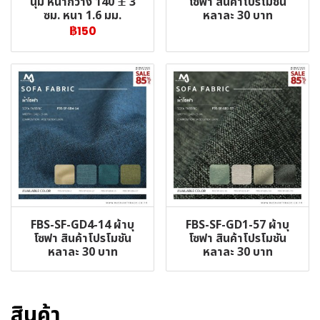
โซฟา สินค้าโปรโมชัน
นุ่ม หน้ากว้าง 140 ± 3
หลาละ 30 บาท
ซม. หนา 1.6 มม.
฿150
FBS-SF-GD4-14 ผ้าบุ
FBS-SF-GD1-57 ผ้าบุ
โซฟา สินค้าโปรโมชัน
โซฟา สินค้าโปรโมชัน
หลาละ 30 บาท
หลาละ 30 บาท
สินค้า