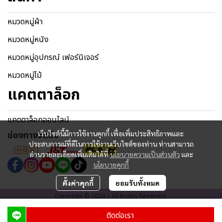
หมวดหมู่ผ้า
หมวดหมู่หนัง
หมวดหมู่อุปกรณ์ เฟอร์นิเจอร์
หมวดหมู่ไม้
แคตตาล็อก
แคตตาล็อกออนไลน์
เว็บไซต์นี้มีการใช้งานคุกกี้ เพื่อเพิ่มประสิทธิภาพและ
ช่องทางจัดส่ง
ประสบการณ์ที่ดีในการใช้งานเว็บไซต์ของท่าน ท่านสามารถ
อ่านรายละเอียดเพิ่มเติมได้ที่
นโยบายความเป็นส่วนตัว
และ
นโยบายคุกกี้
ตั้งค่าคุกกี้
ยอมรับทั้งหมด
Copyright © 2024 | All Rights Reserved.
ผู้เข้าชมวันนี้
1,099
ติดต่อเรา