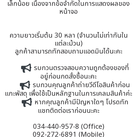
เล็กน้อย เนื่องจากข้อจำกัดในการแสดงผลของ
หน้าจอ
ความยาวเริ่มต้น 30 หลา (จำนวนไม่เท่ากันใน
แต่ละม้วน)
ลูกค้าสามารถทักสอบถามแอดมินได้นะคะ
รบกวนตรวจสอบความถูกต้องของที่
อยู่ก่อนกดสั่งซื้อนะคะ
รบกวนคุณลูกค้าถ่ายวีดีโอสินค้าก่อน
แกะพัสดุ เพื่อใช้เป็นหลักฐานในการเคลมสินค้าค่ะ
หากคุณลูกค้ามีปัญหาใดๆ โปรดทัก
แชทติดต่อเราก่อนนะคะ
034-440-957-8 (Office)
092-272-6891 (Mobile)