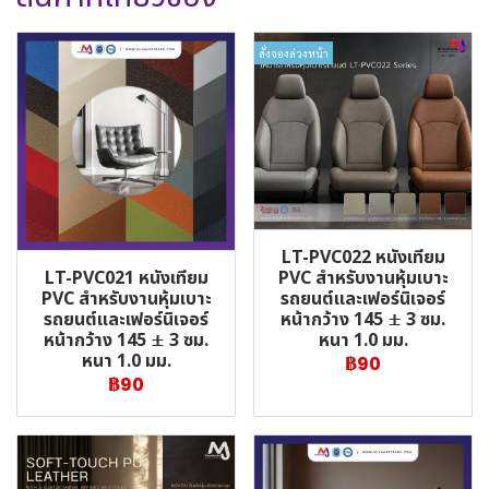
สั่งจองล่วงหน้า
LT-PVC022 หนังเทียม
LT-PVC021 หนังเทียม
PVC สำหรับงานหุ้มเบาะ
PVC สำหรับงานหุ้มเบาะ
รถยนต์และเฟอร์นิเจอร์
รถยนต์และเฟอร์นิเจอร์
หน้ากว้าง 145 ± 3 ซม.
หน้ากว้าง 145 ± 3 ซม.
หนา 1.0 มม.
หนา 1.0 มม.
฿90
฿90