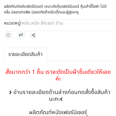
ผลิตภัณฑ์หนังเฟอร์นิเจอร์ เหมาะกับหุ้มเฟอร์นิเจอร์ หุ้มเก้าอี้โซฟา ไม่มี
กลิ่น ปลอดสารพิษ ปลอดภัยสำหรับเด็กและผู้สูงอายุ
หมวดหมู่:
หนัง
,
หนัง Bicast ด้าน
แชร์
รายละเอียดสินค้า
สั่งมากกว่า 1 ชิ้น เราจะตัดเป็นผ้าชิ้นเดียวให้เลย
ค่ะ
อ่านรายละเอียดด้านล่างก่อนกดสั่งซื้อสินค้า
นะคะ
ผลิตภัณฑ์หนังเฟอร์นิเจอร์