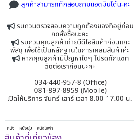
ลูกค้าสามารถทักสอบถามแอดมินได้นะคะ
รบกวนตรวจสอบความถูกต้องของที่อยู่ก่อน
กดสั่งซื้อนะคะ
รบกวนคุณลูกค้าถ่ายวีดีโอสินค้าก่อนแกะ
พัสดุ เพื่อใช้เป็นหลักฐานในการเคลมสินค้าค่ะ
หากคุณลูกค้ามีปัญหาใดๆ โปรดทักแชท
ติดต่อเราก่อนนะคะ
034-440-957-8 (Office)
081-897-8959 (Mobile)
เปิดให้บริการ จันทร์-เสาร์ เวลา 8.00-17.00 น.
หนัง
หนังนุ่ม
หนังโซฟา
สินค้าที่เกี่ยวข้อง